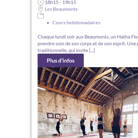
18h15 - 19h15
Les Beaumonts
Cours hebdomadaires
Chaque lundi soir aux Beaumonts, un Hatha Flo
prendre soin de son corps et de son esprit. Une 
traditionnelle, qui invite [...]
Plus d’infos