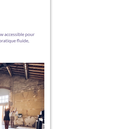
w accessible pour
pratique fluide,