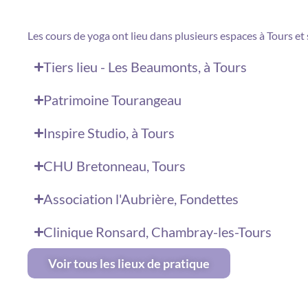
Les cours de yoga ont lieu dans plusieurs espaces à Tours et 
Tiers lieu - Les Beaumonts, à Tours
Patrimoine Tourangeau
Inspire Studio, à Tours
CHU Bretonneau, Tours
Association l'Aubrière, Fondettes
Clinique Ronsard, Chambray-les-Tours
Voir tous les lieux de pratique