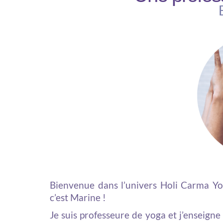
Bienvenue dans l’univers Holi Carma Yo
c’est Marine !
Je suis professeure de yoga et j’enseigne