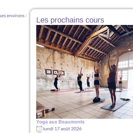
ses environs :
Les prochains cours
Yoga aux Beaumonts
lundi 17 août 2026