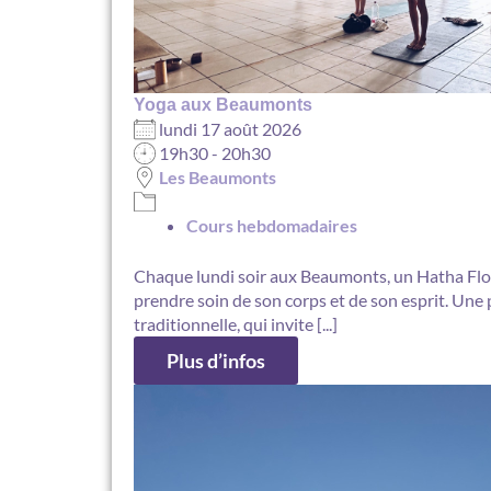
Yoga aux Beaumonts
lundi 17 août 2026
19h30 - 20h30
Les Beaumonts
Cours hebdomadaires
Chaque lundi soir aux Beaumonts, un Hatha Flo
prendre soin de son corps et de son esprit. Une 
traditionnelle, qui invite [...]
Plus d’infos