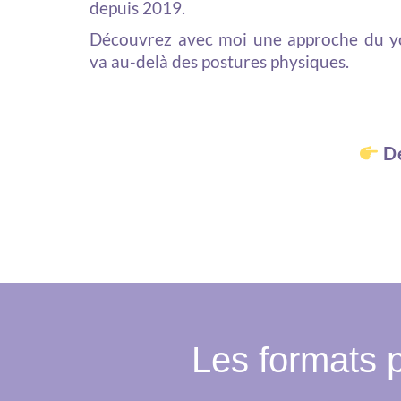
depuis 2019.
Découvrez avec moi une approche du y
va au-delà des postures physiques.
Dé
Les formats p