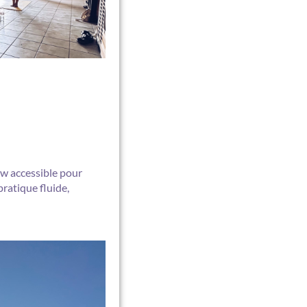
w accessible pour
pratique fluide,