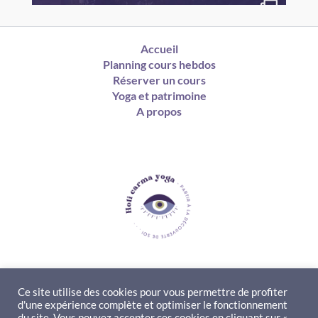
Accueil
Planning cours hebdos
Réserver un cours
Yoga et patrimoine
A propos
Ce site utilise des cookies pour vous permettre de profiter
d'une expérience complète et optimiser le fonctionnement
Contact
du site. Vous pouvez accepter ces cookies en cliquant sur «