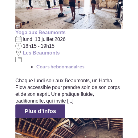
Yoga aux Beaumonts
lundi 13 juillet 2026
18h15 - 19h15
Les Beaumonts
Cours hebdomadaires
Chaque lundi soir aux Beaumonts, un Hatha
Flow accessible pour prendre soin de son corps
et de son esprit. Une pratique fluide,
traditionnelle, qui invite [...]
Plus d’infos