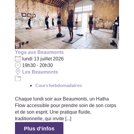
Yoga aux Beaumonts
lundi 13 juillet 2026
19h30 - 20h30
Les Beaumonts
Cours hebdomadaires
Chaque lundi soir aux Beaumonts, un Hatha
Flow accessible pour prendre soin de son corps
et de son esprit. Une pratique fluide,
traditionnelle, qui invite [...]
Plus d’infos