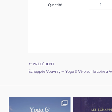
Quantité
PRÉCÉDENT
Échappée Vouvray — Yoga & Vélo sur la Loire à V