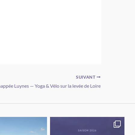
SUIVANT
appée Luynes — Yoga & Vélo sur la levée de Loire