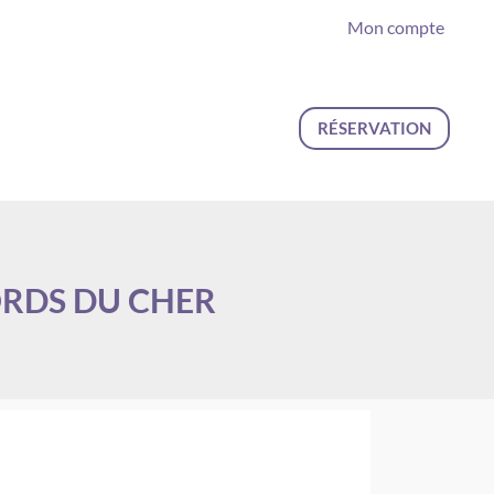
Mon compte
RÉSERVATION
ORDS DU CHER