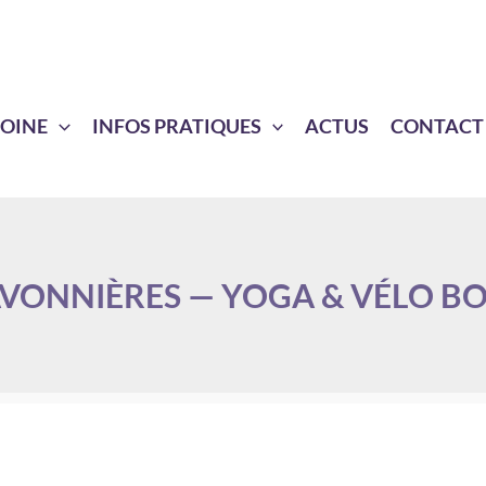
MOINE
INFOS PRATIQUES
ACTUS
CONTACT
VONNIÈRES — YOGA & VÉLO B