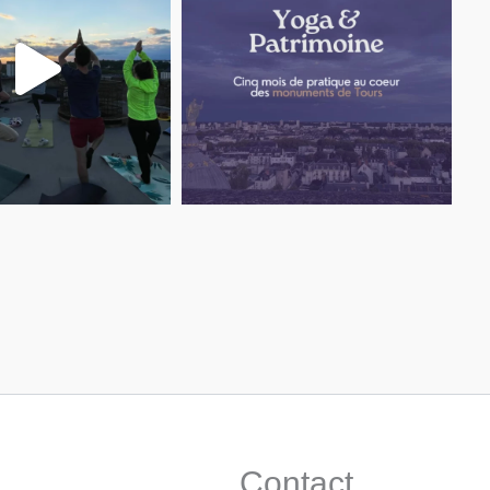
Contact