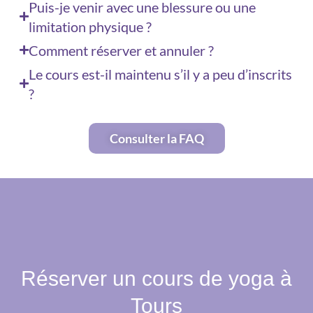
Puis-je venir avec une blessure ou une
limitation physique ?
Comment réserver et annuler ?
Le cours est-il maintenu s’il y a peu d’inscrits
?
Consulter la FAQ
Réserver un cours de yoga à
Tours