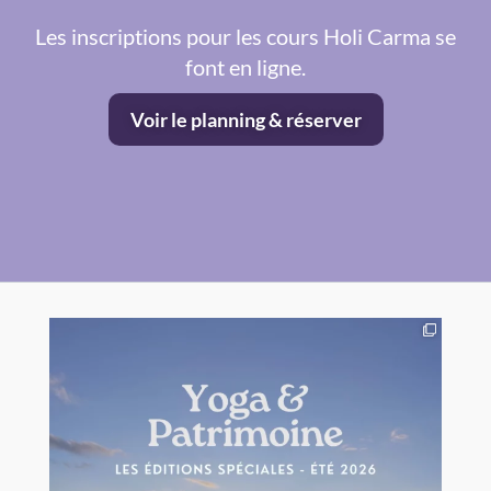
Les inscriptions pour les cours Holi Carma se
font en ligne.
Voir le planning & réserver