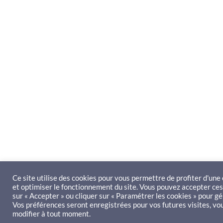
Ce site utilise des cookies pour vous permettre de profiter d'un
et optimiser le fonctionnement du site. Vous pouvez accepter ces
sur « Accepter » ou cliquer sur « Paramétrer les cookies » pour g
Vos préférences seront enregistrées pour vos futures visites, vo
modifier à tout moment.