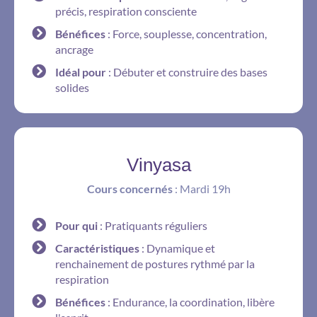
précis, respiration consciente
Bénéfices
: Force, souplesse, concentration,
ancrage
Idéal pour
: Débuter et construire des bases
solides
Vinyasa
Cours concernés
: Mardi 19h
Pour qui
: Pratiquants réguliers
Caractéristiques
: Dynamique et
renchainement de postures rythmé par la
respiration
Bénéfices
: Endurance, la coordination, libère