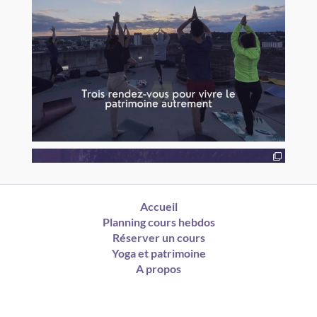
Accueil
Planning cours hebdos
Réserver un cours
Yoga et patrimoine
A propos