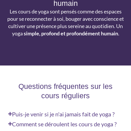
humain
Les cours de yoga sont pensés comme des espaces
pour se reconnecter à soi, bouger avec conscience et
cultiver une présence plus sereine au quotidien. Un
yoga
simple, profond et profondément humain
.
Questions fréquentes sur les
cours réguliers
Puis-je venir si je n'ai jamais fait de yoga ?
Comment se déroulent les cours de yoga ?