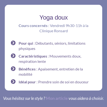
Yoga doux
Cours concernés
: Vendredi 9h30-11h à la
Clinique Ronsard
Pour qui
: Débutants, séniors, limitations
physiques
Caractéristiques
: Mouvements doux,
respiration lente
Bénéfices
: Apaisement, entretien de la
mobilité
Idéal pour
: Prendre soin de soi en douceur
Vous hésitez sur le style ?
Mon article
vous aidera à choisir.