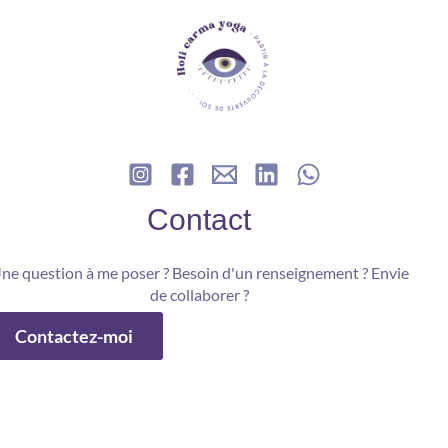
Contact
ne question à me poser ? Besoin d'un renseignement ? Envie
de collaborer ?
Contactez-moi