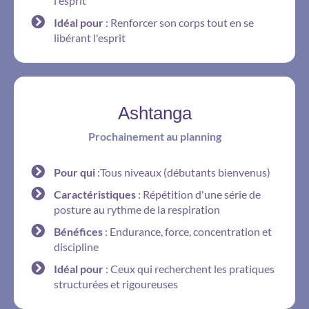
l'esprit
Idéal pour
: Renforcer son corps tout en se
libérant l'esprit
Ashtanga
Prochainement au planning
Pour qui
:Tous niveaux (débutants bienvenus)
Caractéristiques
: Répétition d'une série de
posture au rythme de la respiration
Bénéfices
: Endurance, force, concentration et
discipline
Idéal pour
: Ceux qui recherchent les pratiques
structurées et rigoureuses