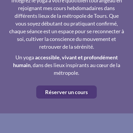
Intégrez le yoga à votre quotidien tourangeau en
rejoignant mes cours hebdomadaires dans
différents lieux de la métropole de Tours. Que
vous soyez débutant ou pratiquant confirmé,
chaque séance est un espace pour se reconnecter à
soi, cultiver la conscience du mouvement et
retrouver de la sérénité.
Un yoga
accessible, vivant et profondément
humain
, dans des lieux inspirants au cœur de la
métropole.
Réserver un cours