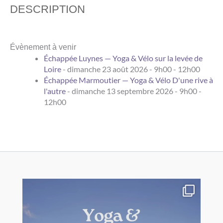
DESCRIPTION
Évènement à venir
Échappée Luynes — Yoga & Vélo sur la levée de
Loire
- dimanche 23 août 2026 - 9h00 - 12h00
Échappée Marmoutier — Yoga & Vélo D'une rive à
l'autre
- dimanche 13 septembre 2026 - 9h00 -
12h00