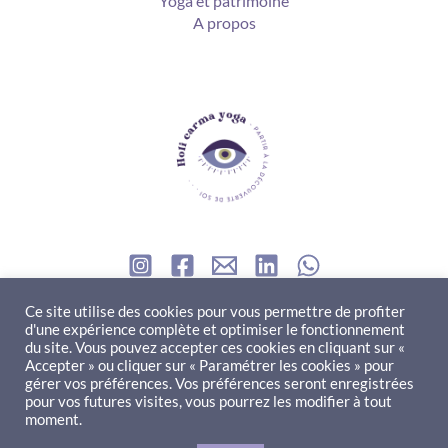
Yoga et patrimoine
A propos
Contact
Ce site utilise des cookies pour vous permettre de profiter
d'une expérience complète et optimiser le fonctionnement
du site. Vous pouvez accepter ces cookies en cliquant sur «
ne question à me poser ? Besoin d'un renseignement ? Envie
Accepter » ou cliquer sur « Paramétrer les cookies » pour
gérer vos préférences. Vos préférences seront enregistrées
de collaborer ?
pour vos futures visites, vous pourrez les modifier à tout
moment.