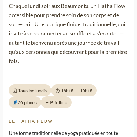
Chaque lundi soir aux Beaumonts, un Hatha Flow
accessible pour prendre soin de son corps et de
son esprit. Une pratique fluide, traditionnelle, qui
invite à se reconnecter au souffle et à s’écouter —
autant le bienvenu après une journée de travail
qu’aux personnes qui découvrent pour la première
fois.
🗓 Tous les lundis
⏱ 18h15 — 19h15
20 places
✦ Prix libre
LE HATHA FLOW
Une forme traditionnelle de yoga pratiquée en toute