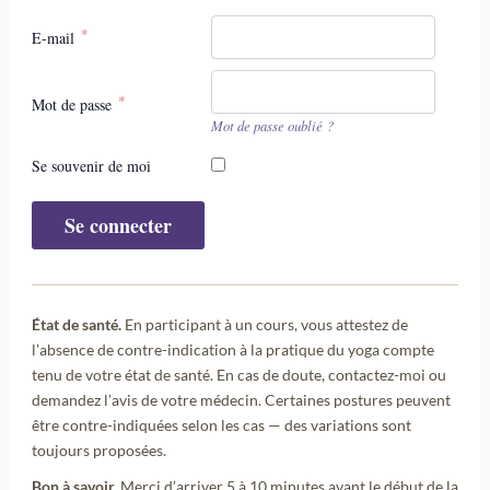
E-mail
Mot de passe
Mot de passe oublié ?
Se souvenir de moi
État de santé.
En participant à un cours, vous attestez de
l’absence de contre-indication à la pratique du yoga compte
tenu de votre état de santé. En cas de doute, contactez-moi ou
demandez l’avis de votre médecin. Certaines postures peuvent
être contre-indiquées selon les cas — des variations sont
toujours proposées.
Bon à savoir.
Merci d’arriver 5 à 10 minutes avant le début de la