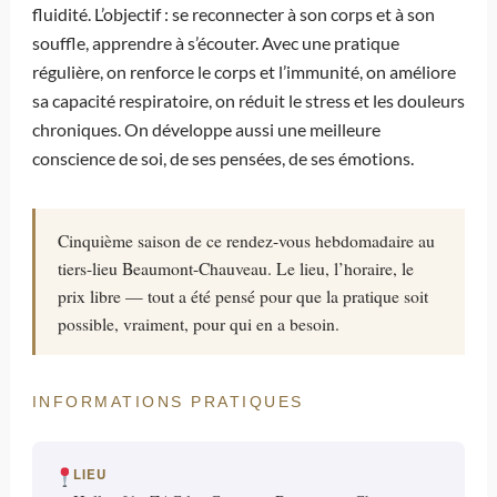
fluidité. L’objectif : se reconnecter à son corps et à son
souffle, apprendre à s’écouter. Avec une pratique
régulière, on renforce le corps et l’immunité, on améliore
sa capacité respiratoire, on réduit le stress et les douleurs
chroniques. On développe aussi une meilleure
conscience de soi, de ses pensées, de ses émotions.
Cinquième saison de ce rendez-vous hebdomadaire au
tiers-lieu Beaumont-Chauveau. Le lieu, l’horaire, le
prix libre — tout a été pensé pour que la pratique soit
possible, vraiment, pour qui en a besoin.
INFORMATIONS PRATIQUES
LIEU