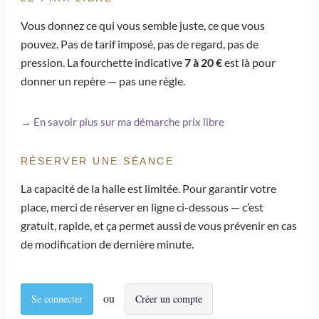
Vous donnez ce qui vous semble juste, ce que vous
pouvez. Pas de tarif imposé, pas de regard, pas de
pression. La fourchette indicative
7 à 20 €
est là pour
donner un repère — pas une règle.
→ En savoir plus sur ma démarche prix libre
RÉSERVER UNE SÉANCE
La capacité de la halle est limitée. Pour garantir votre
place, merci de réserver en ligne ci-dessous — c’est
gratuit, rapide, et ça permet aussi de vous prévenir en cas
de modification de dernière minute.
Se connecter
Créer un compte