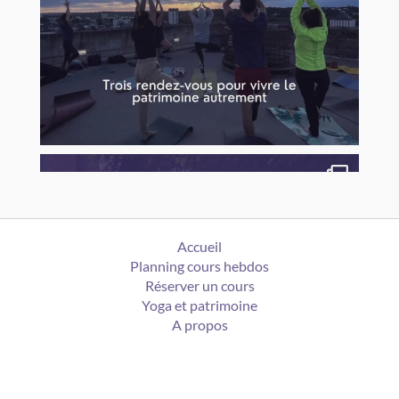
Accueil
Planning cours hebdos
Réserver un cours
Yoga et patrimoine
A propos