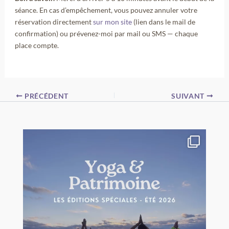
séance. En cas d’empêchement, vous pouvez annuler votre
réservation directement
sur mon site
(lien dans le mail de
confirmation) ou prévenez-moi par mail ou SMS — chaque
place compte.
PRÉCÉDENT
SUIVANT