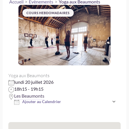
Accueil
Évènements
Yoga aux Beaumonts
COURS HEBDOMADAIRES
Yoga aux Beaumonts
lundi 20 juillet 2026
18h15 - 19h15
Les Beaumonts
Ajouter au Calendrier
Télécharger ICS