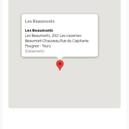
Les Beaumonts
Les Beaumonts
Les Beaumonts, ZAC Les casernes
Beaumont-Chauveau,Rue du Capitaine
Pougnon - Tours
Évènements