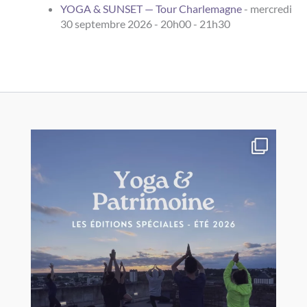
YOGA & SUNSET — Tour Charlemagne
- mercredi
30 septembre 2026 - 20h00 - 21h30