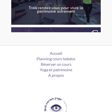
Accueil
Planning cours hebdos
Réserver un cours
Yoga et patrimoine
A propos