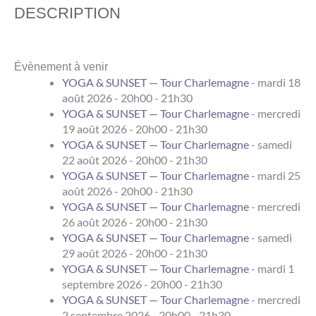
DESCRIPTION
Évènement à venir
YOGA & SUNSET — Tour Charlemagne
- mardi 18
août 2026 - 20h00 - 21h30
YOGA & SUNSET — Tour Charlemagne
- mercredi
19 août 2026 - 20h00 - 21h30
YOGA & SUNSET — Tour Charlemagne
- samedi
22 août 2026 - 20h00 - 21h30
YOGA & SUNSET — Tour Charlemagne
- mardi 25
août 2026 - 20h00 - 21h30
YOGA & SUNSET — Tour Charlemagne
- mercredi
26 août 2026 - 20h00 - 21h30
YOGA & SUNSET — Tour Charlemagne
- samedi
29 août 2026 - 20h00 - 21h30
YOGA & SUNSET — Tour Charlemagne
- mardi 1
septembre 2026 - 20h00 - 21h30
YOGA & SUNSET — Tour Charlemagne
- mercredi
2 septembre 2026 - 20h00 - 21h30