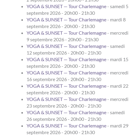
YOGA & SUNSET — Tour Charlemagne
- samedi 5
septembre 2026 - 20h00 - 21h30
YOGA & SUNSET — Tour Charlemagne
- mardi 8
septembre 2026 - 20h00 - 21h30
YOGA & SUNSET — Tour Charlemagne
- mercredi
9 septembre 2026 - 20h00 - 21h30
YOGA & SUNSET — Tour Charlemagne
- samedi
12 septembre 2026 - 20h00 - 21h30
YOGA & SUNSET — Tour Charlemagne
- mardi 15
septembre 2026 - 20h00 - 21h30
YOGA & SUNSET — Tour Charlemagne
- mercredi
16 septembre 2026 - 20h00 - 21h30
YOGA & SUNSET — Tour Charlemagne
- mardi 22
septembre 2026 - 20h00 - 21h30
YOGA & SUNSET — Tour Charlemagne
- mercredi
23 septembre 2026 - 20h00 - 21h30
YOGA & SUNSET — Tour Charlemagne
- samedi
26 septembre 2026 - 20h00 - 21h30
YOGA & SUNSET — Tour Charlemagne
- mardi 29
septembre 2026 - 20h00 - 21h30