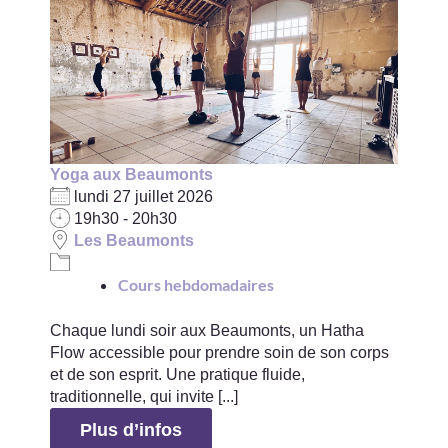
Yoga aux Beaumonts
lundi 27 juillet 2026
19h30 - 20h30
Les Beaumonts
Cours hebdomadaires
Chaque lundi soir aux Beaumonts, un Hatha
Flow accessible pour prendre soin de son corps
et de son esprit. Une pratique fluide,
traditionnelle, qui invite [...]
Plus d’infos