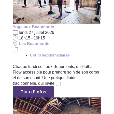
Yoga aux Beaumonts
lundi 27 juillet 2026
18h15 - 19h15
Les Beaumonts
Cours hebdomadaires
Chaque lundi soir aux Beaumonts, un Hatha
Flow accessible pour prendre soin de son corps
et de son esprit. Une pratique fluide,
traditionnelle, qui invite [...]
Plus d’infos