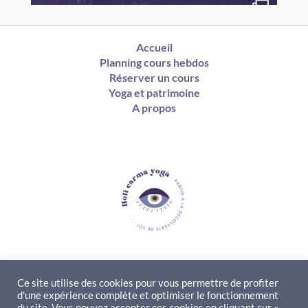
Accueil
Planning cours hebdos
Réserver un cours
Yoga et patrimoine
A propos
Ce site utilise des cookies pour vous permettre de profiter
d'une expérience complète et optimiser le fonctionnement
Contact
du site. Vous pouvez accepter ces cookies en cliquant sur «