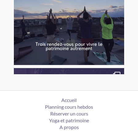
Accueil
Planning cours hebdos
Réserver un cours
Yoga et patrimoine
A propos