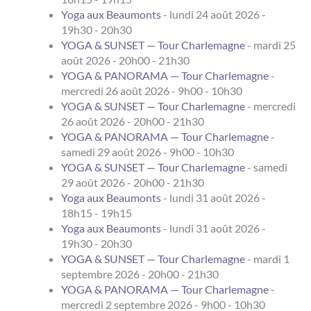
Yoga aux Beaumonts
- lundi 24 août 2026 -
19h30 - 20h30
YOGA & SUNSET — Tour Charlemagne
- mardi 25
août 2026 - 20h00 - 21h30
YOGA & PANORAMA — Tour Charlemagne
-
mercredi 26 août 2026 - 9h00 - 10h30
YOGA & SUNSET — Tour Charlemagne
- mercredi
26 août 2026 - 20h00 - 21h30
YOGA & PANORAMA — Tour Charlemagne
-
samedi 29 août 2026 - 9h00 - 10h30
YOGA & SUNSET — Tour Charlemagne
- samedi
29 août 2026 - 20h00 - 21h30
Yoga aux Beaumonts
- lundi 31 août 2026 -
18h15 - 19h15
Yoga aux Beaumonts
- lundi 31 août 2026 -
19h30 - 20h30
YOGA & SUNSET — Tour Charlemagne
- mardi 1
septembre 2026 - 20h00 - 21h30
YOGA & PANORAMA — Tour Charlemagne
-
mercredi 2 septembre 2026 - 9h00 - 10h30