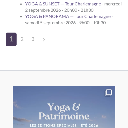
YOGA & SUNSET — Tour Charlemagne
- mercredi
2 septembre 2026 - 20h00 - 21h30
YOGA & PANORAMA — Tour Charlemagne
-
samedi 5 septembre 2026 - 9h00 - 10h30
1
2
3