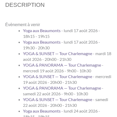
DESCRIPTION
Évènement à venir
Yoga aux Beaumonts
- lundi 17 août 2026 -
18h15 - 19h15
Yoga aux Beaumonts
- lundi 17 août 2026 -
19h30 - 20h30
YOGA & SUNSET — Tour Charlemagne
- mardi 18
août 2026 - 20h00 - 21h30
YOGA & PANORAMA — Tour Charlemagne
-
mercredi 19 août 2026 - 9h00 - 10h30
YOGA & SUNSET — Tour Charlemagne
- mercredi
19 août 2026 - 20h00 - 21h30
YOGA & PANORAMA — Tour Charlemagne
-
samedi 22 août 2026 - 9h00 - 10h30
YOGA & SUNSET — Tour Charlemagne
- samedi
22 août 2026 - 20h00 - 21h30
Yoga aux Beaumonts
- lundi 24 août 2026 -
18h15 - 19h15