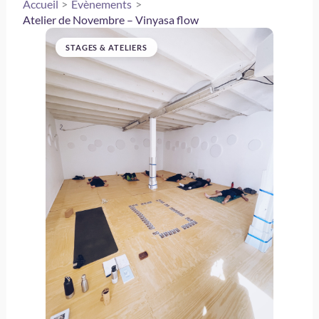
Accueil
Évènements
Atelier de Novembre – Vinyasa flow
STAGES & ATELIERS