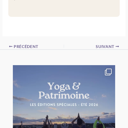
PRÉCÉDENT
SUIVANT