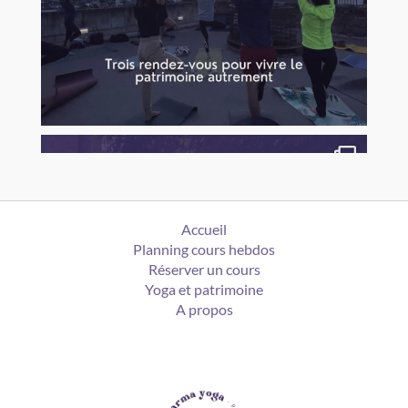
Accueil
Planning cours hebdos
Réserver un cours
Yoga et patrimoine
A propos