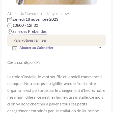
Atelier de Novembre – Vinyasa flow
samedi 18 novembre 2023
10h00 - 12h30
Salle des Prébendes
Télécharger ICS
Réservations fermées
Ajouter au Calendrier
Carte non disponible
Le froid s’installe, le vent souffle et le soleil commence à
manquer. Notre corps se rigidifie avec le froid, notre
organisme est perturbé par le changement d’heure, notre
nez s’humidifie si ce n’est le rhume qui s’installe. Ce mois
ci on va donc chercher à palier à tous ces petits
désagrément entraînés par l’installation de l’automne.