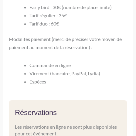
Early bird : 30€ (nombre de place limité)
Tarif régulier : 35€
Tarif duo : 60€
Modalités paiement (merci de préciser votre moyen de
paiement au moment de la réservation) :
Commande en ligne
Virement (bancaire, PayPal, Lydia)
Espèces
Réservations
Les réservations en ligne ne sont plus disponibles
pour cet évènement.