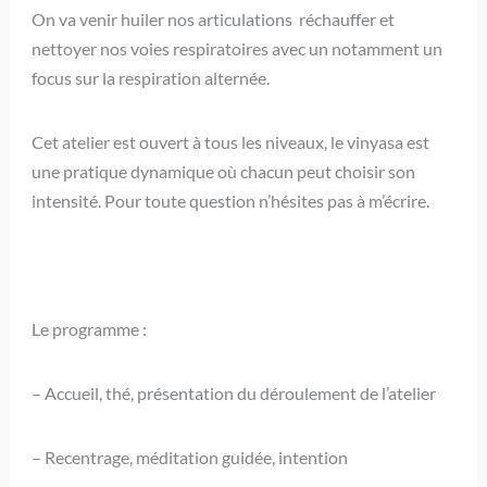
On va venir huiler nos articulations réchauffer et
nettoyer nos voies respiratoires avec un notamment un
focus sur la respiration alternée.
Cet atelier est ouvert à tous les niveaux, le vinyasa est
une pratique dynamique où chacun peut choisir son
intensité. Pour toute question n’hésites pas à m’écrire.
Le programme :
– Accueil, thé, présentation du déroulement de l’atelier
– Recentrage, méditation guidée, intention