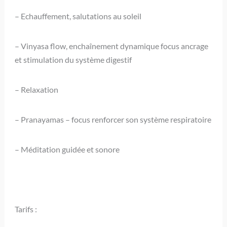
– Echauffement, salutations au soleil
– Vinyasa flow, enchaînement dynamique focus ancrage
et stimulation du système digestif
– Relaxation
– Pranayamas – focus renforcer son système respiratoire
– Méditation guidée et sonore
Tarifs :