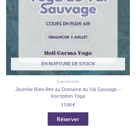
EN RUPTURE DE STOCK
Événements
Journée Bien-être au Domaine du Val Sauvage –
Inscription Yoga
17,00
€
Réserver