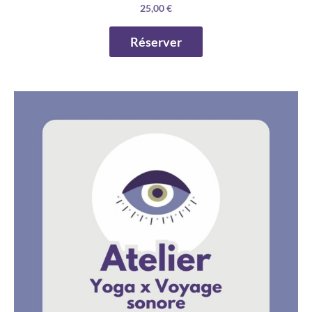
25,00
€
Réserver