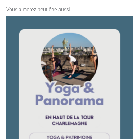
Vous aimerez peut-être aussi…