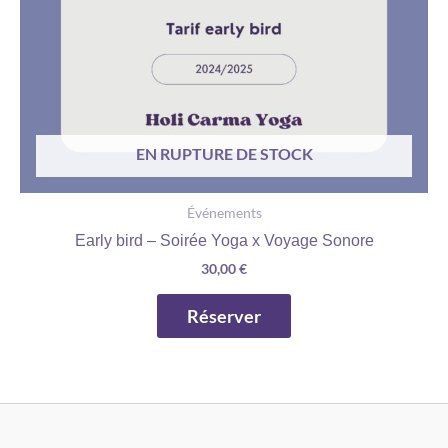
EN RUPTURE DE STOCK
Événements
Early bird – Soirée Yoga x Voyage Sonore
30,00
€
Réserver