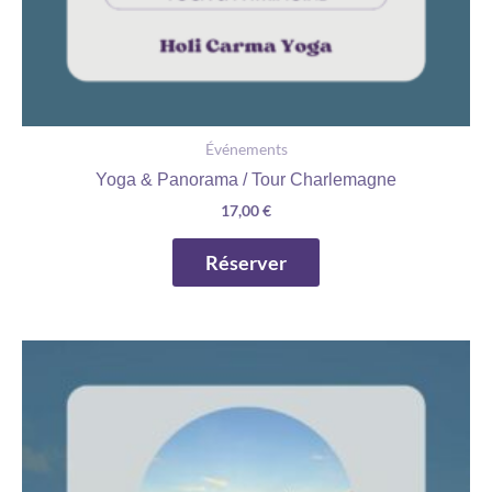
Événements
Yoga & Panorama / Tour Charlemagne
17,00
€
Réserver