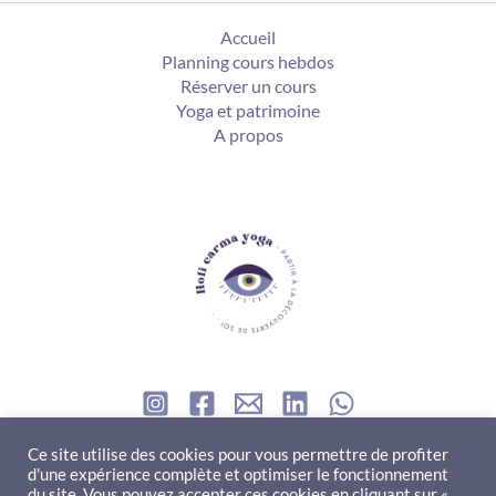
Accueil
Planning cours hebdos
Réserver un cours
Yoga et patrimoine
A propos
Contact
Ce site utilise des cookies pour vous permettre de profiter
d'une expérience complète et optimiser le fonctionnement
du site. Vous pouvez accepter ces cookies en cliquant sur «