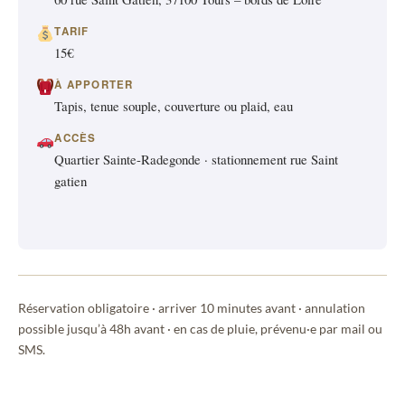
TARIF
15€
À APPORTER
Tapis, tenue souple, couverture ou plaid, eau
ACCÈS
Quartier Sainte-Radegonde · stationnement rue Saint
gatien
Réservation obligatoire · arriver 10 minutes avant · annulation
possible jusqu’à 48h avant · en cas de pluie, prévenu·e par mail ou
SMS.