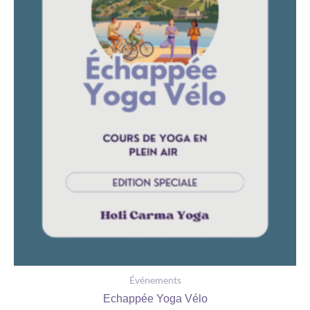
Événements
Echappée Yoga Vélo