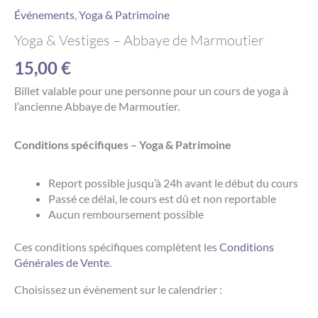
Événements
,
Yoga & Patrimoine
Yoga & Vestiges – Abbaye de Marmoutier
15,00
€
Billet valable pour une personne pour un cours de yoga à
l’ancienne Abbaye de Marmoutier.
Conditions spécifiques – Yoga & Patrimoine
Report possible jusqu’à 24h avant le début du cours
Passé ce délai, le cours est dû et non reportable
Aucun remboursement possible
Ces conditions spécifiques complètent les
Conditions
Générales de Vente
.
Choisissez un évènement sur le calendrier :