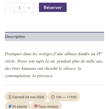
Réserver
-
+
Description
e
Pratiquer dans les vestiges d’une abbaye fondée au IV
siècle. Poser son tapis là où, pendant plus de mille ans,
des êtres humains ont cherché le silence, la
contemplation, la présence.
🗓 Samedi 24 mai 2026
⏱ 10h — 11h30
20 places
Tous niveaux