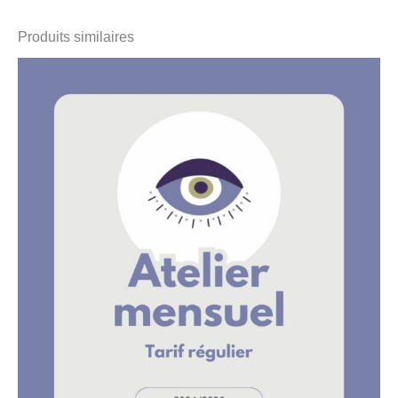
Produits similaires