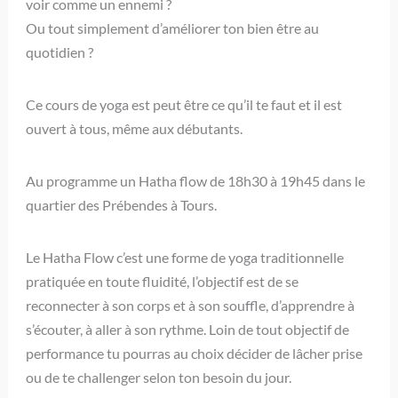
voir comme un ennemi ?
Ou tout simplement d’améliorer ton bien être au
quotidien ?
Ce cours de yoga est peut être ce qu’il te faut et il est
ouvert à tous, même aux débutants.
Au programme un Hatha flow de 18h30 à 19h45 dans le
quartier des Prébendes à Tours.
Le Hatha Flow c’est une forme de yoga traditionnelle
pratiquée en toute fluidité, l’objectif est de se
reconnecter à son corps et à son souffle, d’apprendre à
s’écouter, à aller à son rythme. Loin de tout objectif de
performance tu pourras au choix décider de lâcher prise
ou de te challenger selon ton besoin du jour.