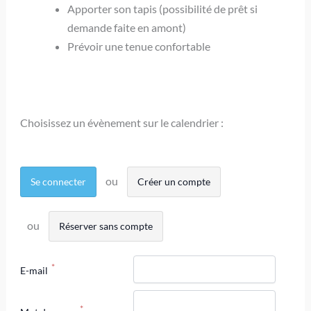
Apporter son tapis (possibilité de prêt si
demande faite en amont)
Prévoir une tenue confortable
Choisissez un évènement sur le calendrier :
Se connecter
Créer un compte
Réserver sans compte
E-mail