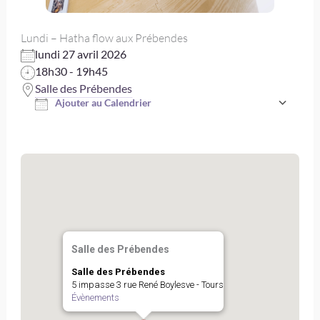
Lundi – Hatha flow aux Prébendes
lundi 27 avril 2026
18h30 - 19h45
Salle des Prébendes
Ajouter au Calendrier
Télécharger ICS
Salle des Prébendes
Salle des Prébendes
5 impasse 3 rue René Boylesve - Tours
Évènements