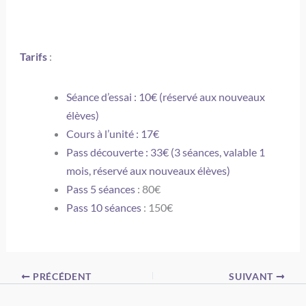
Tarifs
:
Séance d’essai : 10€ (réservé aux nouveaux
élèves)
Cours à l’unité : 17€
Pass découverte : 33€ (3 séances, valable 1
mois, réservé aux nouveaux élèves)
Pass 5 séances
: 80€
Pass 10 séances
: 150€
PRÉCÉDENT
SUIVANT