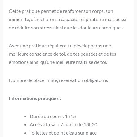
Cette pratique permet de renforcer son corps, son
immunité, d’améliorer sa capacité respiratoire mais aussi
de réduire son stress ainsi que les douleurs chroniques.
Avec une pratique régulière, tu développeras une
meilleure conscience de toi, de tes pensées et de tes
émotions ainsi qu’une meilleure maîtrise de toi.
Nombre de place limité, réservation obligatoire.
Informations pratiques :
Durée du cours : 1h15
Accès à la salle à partir de 18h20
Toilettes et point d’eau sur place