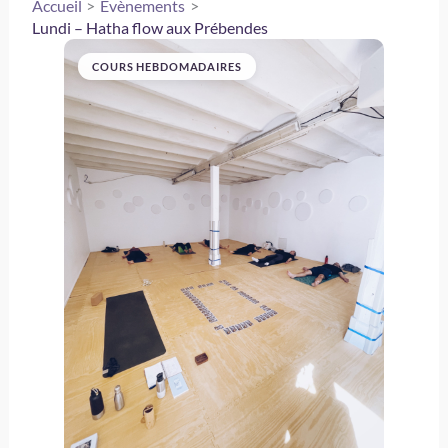
Accueil
Évènements
Lundi – Hatha flow aux Prébendes
COURS HEBDOMADAIRES