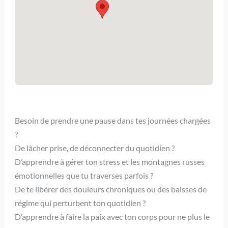
Besoin de prendre une pause dans tes journées chargées
?
De lâcher prise, de déconnecter du quotidien ?
D’apprendre à gérer ton stress et les montagnes russes
émotionnelles que tu traverses parfois ?
De te libérer des douleurs chroniques ou des baisses de
régime qui perturbent ton quotidien ?
D’apprendre à faire la paix avec ton corps pour ne plus le