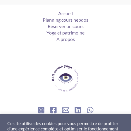
Accueil
Planning cours hebdos
Réserver un cours
Yoga et patrimoine
A propos
Contact
Ce site utilise des cookies pour vous permettre de profiter
d'une expérience complète et optimiser le fonctionnement