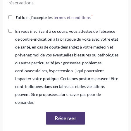
réservations.
J’ai lu et j’accepte les
termes et conditions
En vous inscrivant à ce cours, vous attestez de l’absence
de contre-indication à la pratique du yoga avec votre état
de santé, en cas de doute demandez à votre médecin et
prévenez moi de vos éventuelles blessures ou pathologies
ou autre particularité (ex : grossesse, problèmes
cardiovasculaires, hypertension...) qui pourraient
impacter votre pratique. Certaines postures peuvent être
contrindiquées dans certains cas et des variations
peuvent être proposées alors n'ayez pas peur de
demander.