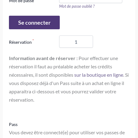
Mot de passe
Mot de passe oublié ?
Réservation
Information avant de réserver :
Pour effectuer une
réservation il faut au préalable acheter les crédits
nécessaires, il sont disponibles
sur la boutique en ligne
. Si
vous disposez déjà d'un Pass suite à un achat en ligne il
apparaitra ci-dessous et vous pourrez valider votre
réservation.
Pass
Vous devez être connecté(e) pour utiliser vos passes de