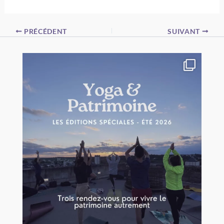
PRÉCÉDENT
SUIVANT