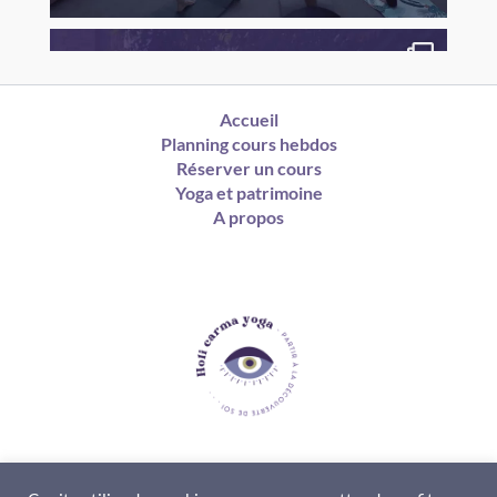
Accueil
Planning cours hebdos
Réserver un cours
Yoga et patrimoine
A propos