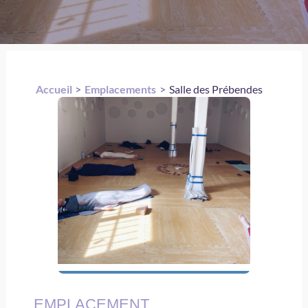
Accueil
Emplacements
Salle des Prébendes
EMPLACEMENT