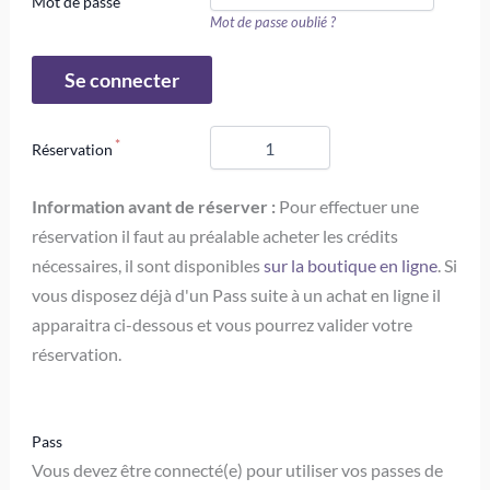
Mot de passe
Mot de passe oublié ?
Réservation
Information avant de réserver :
Pour effectuer une
réservation il faut au préalable acheter les crédits
nécessaires, il sont disponibles
sur la boutique en ligne
. Si
vous disposez déjà d'un Pass suite à un achat en ligne il
apparaitra ci-dessous et vous pourrez valider votre
réservation.
Pass
Vous devez être connecté(e) pour utiliser vos passes de