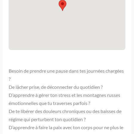
Besoin de prendre une pause dans tes journées chargées
?
De lâcher prise, de déconnecter du quotidien ?
D’apprendre à gérer ton stress et les montagnes russes
émotionnelles que tu traverses parfois ?
De te libérer des douleurs chroniques ou des baisses de
régime qui perturbent ton quotidien ?
D’apprendre à faire la paix avec ton corps pour ne plus le