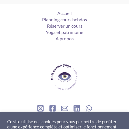
Accueil
Planning cours hebdos
Réserver un cours
Yoga et patrimoine
A propos
Contact
Ce site utilise des cookies pour vous permettre de profiter
d'une expérience complète et optimiser le fonctionnement