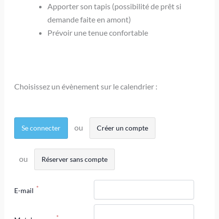
Apporter son tapis (possibilité de prêt si
demande faite en amont)
Prévoir une tenue confortable
Choisissez un évènement sur le calendrier :
Se connecter
Créer un compte
Réserver sans compte
E-mail