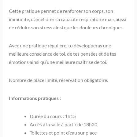
Cette pratique permet de renforcer son corps, son
immunité, d’améliorer sa capacité respiratoire mais aussi
de réduire son stress ainsi que les douleurs chroniques.
Avec une pratique régulière, tu développeras une
meilleure conscience de toi, de tes pensées et de tes
émotions ainsi qu’une meilleure maîtrise de toi.
Nombre de place limité, réservation obligatoire.
Informations pratiques :
Durée du cours : 1h15
Accès à la salle à partir de 18h20
Toilettes et point d’eau sur place