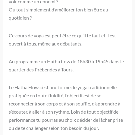
voir comme un ennemi ?
Ou tout simplement d’améliorer ton bien être au
quotidien ?
Ce cours de yoga est peut être ce qu’il te faut et il est
ouvert à tous, même aux débutants.
Au programme un Hatha flow de 18h30 à 19h45 dans le
quartier des Prébendes à Tours.
Le Hatha Flow c’est une forme de yoga traditionnelle
pratiquée en toute fluidité, l’objectif est de se
reconnecter à son corps et à son souffle, d’apprendre à
s’écouter, à aller à son rythme. Loin de tout objectif de
performance tu pourras au choix décider de lâcher prise
ou de te challenger selon ton besoin du jour.