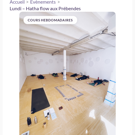
Accueil
Évènements
Lundi – Hatha flow aux Prébendes
COURS HEBDOMADAIRES