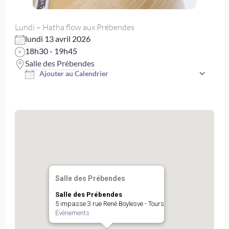
Lundi – Hatha flow aux Prébendes
lundi 13 avril 2026
18h30 - 19h45
Salle des Prébendes
Ajouter au Calendrier
Télécharger ICS
Salle des Prébendes
Salle des Prébendes
5 impasse 3 rue René Boylesve - Tours
Évènements