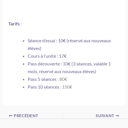
Tarifs
:
Séance d’essai : 10€ (réservé aux nouveaux
élèves)
Cours à l’unité : 17€
Pass découverte : 33€ (3 séances, valable 1
mois, réservé aux nouveaux élèves)
Pass 5 séances
: 80€
Pass 10 séances
: 150€
PRÉCÉDENT
SUIVANT