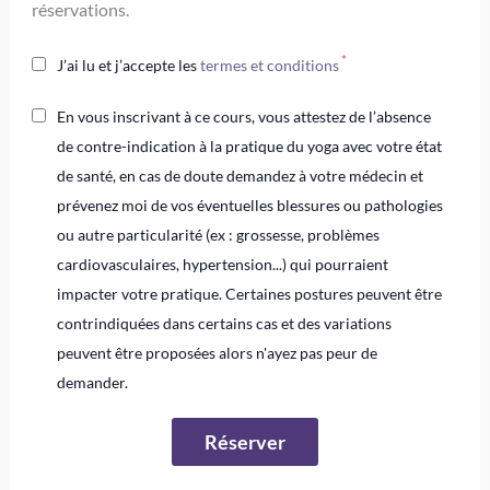
réservations.
J’ai lu et j’accepte les
termes et conditions
En vous inscrivant à ce cours, vous attestez de l’absence
de contre-indication à la pratique du yoga avec votre état
de santé, en cas de doute demandez à votre médecin et
prévenez moi de vos éventuelles blessures ou pathologies
ou autre particularité (ex : grossesse, problèmes
cardiovasculaires, hypertension...) qui pourraient
impacter votre pratique. Certaines postures peuvent être
contrindiquées dans certains cas et des variations
peuvent être proposées alors n'ayez pas peur de
demander.