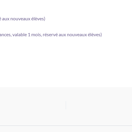
vé aux nouveaux élèves)
ances, valable 1 mois, réservé aux nouveaux élèves)