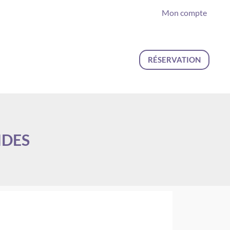
Mon compte
RÉSERVATION
NDES