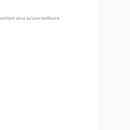
émotions ainsi qu’une meilleure