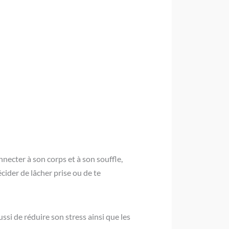
nnecter à son corps et à son souffle,
cider de lâcher prise ou de te
ssi de réduire son stress ainsi que les