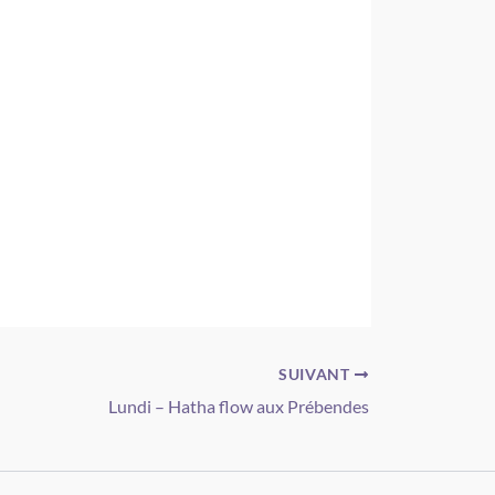
SUIVANT
Lundi – Hatha flow aux Prébendes