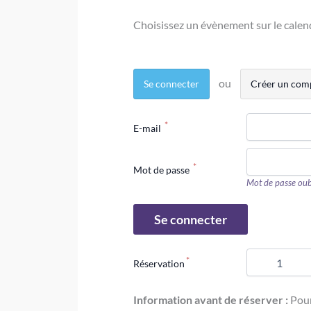
Choisissez un évènement sur le calend
Se connecter
Créer un com
E-mail
Mot de passe
Mot de passe oub
Réservation
Information avant de réserver :
Pour 