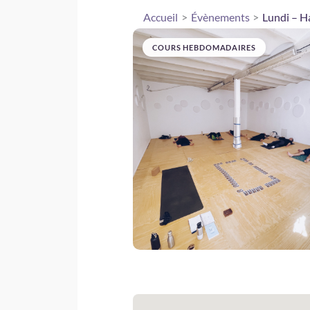
Accueil
Évènements
Lundi – H
COURS HEBDOMADAIRES