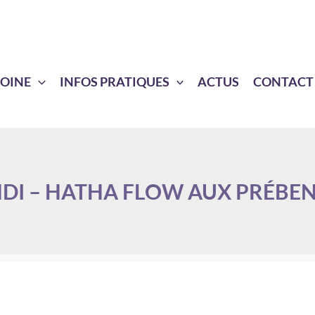
MOINE
INFOS PRATIQUES
ACTUS
CONTACT
DI – HATHA FLOW AUX PRÉBE