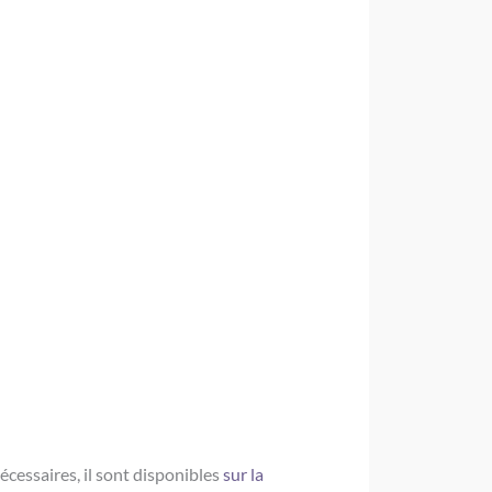
écessaires, il sont disponibles
sur la