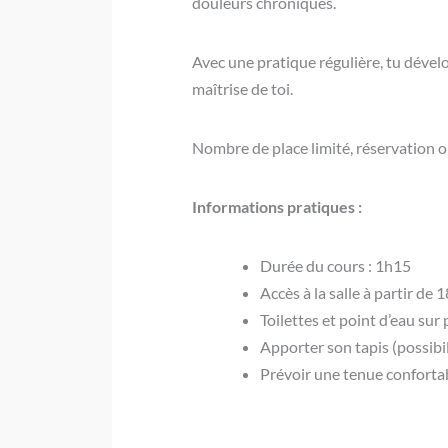
douleurs chroniques.
Avec une pratique régulière, tu dével
maîtrise de toi.
Nombre de place limité, réservation o
Informations pratiques :
Durée du cours : 1h15
Accès à la salle à partir de
Toilettes et point d’eau sur 
Apporter son tapis (possibi
Prévoir une tenue conforta