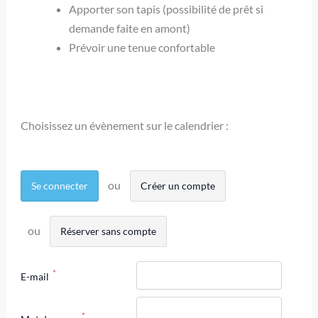
Apporter son tapis (possibilité de prêt si
demande faite en amont)
Prévoir une tenue confortable
Choisissez un évènement sur le calendrier :
Se connecter
Créer un compte
Réserver sans compte
E-mail