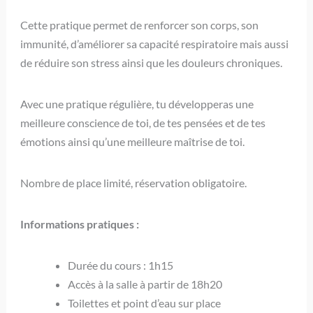
Cette pratique permet de renforcer son corps, son
immunité, d’améliorer sa capacité respiratoire mais aussi
de réduire son stress ainsi que les douleurs chroniques.
Avec une pratique régulière, tu développeras une
meilleure conscience de toi, de tes pensées et de tes
émotions ainsi qu’une meilleure maîtrise de toi.
Nombre de place limité, réservation obligatoire.
Informations pratiques :
Durée du cours : 1h15
Accès à la salle à partir de 18h20
Toilettes et point d’eau sur place