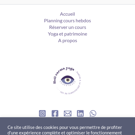
Accueil
Planning cours hebdos
Réserver un cours
Yoga et patrimoine
A propos
Contact
Ce site utilise des cookies pour vous permettre de profiter
d'une expérience complète et optimiser le fonctionnement