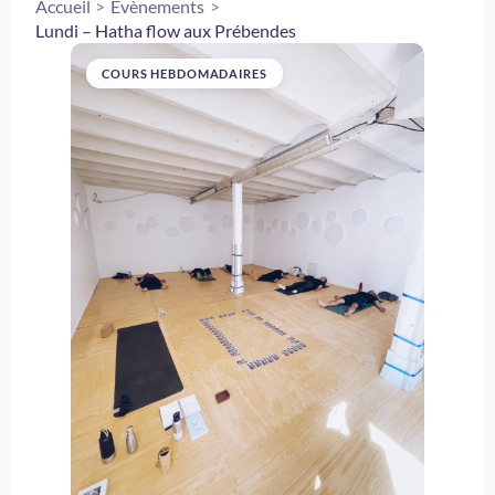
Accueil
Évènements
Lundi – Hatha flow aux Prébendes
COURS HEBDOMADAIRES