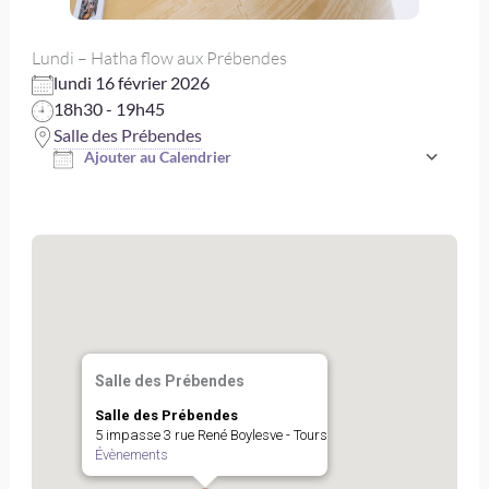
Lundi – Hatha flow aux Prébendes
lundi 16 février 2026
18h30 - 19h45
Salle des Prébendes
Ajouter au Calendrier
Télécharger ICS
Salle des Prébendes
Salle des Prébendes
5 impasse 3 rue René Boylesve - Tours
Évènements