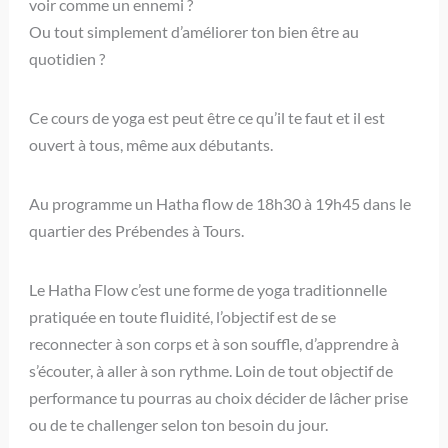
voir comme un ennemi ?
Ou tout simplement d’améliorer ton bien être au
quotidien ?
Ce cours de yoga est peut être ce qu’il te faut et il est
ouvert à tous, même aux débutants.
Au programme un Hatha flow de 18h30 à 19h45 dans le
quartier des Prébendes à Tours.
Le Hatha Flow c’est une forme de yoga traditionnelle
pratiquée en toute fluidité, l’objectif est de se
reconnecter à son corps et à son souffle, d’apprendre à
s’écouter, à aller à son rythme. Loin de tout objectif de
performance tu pourras au choix décider de lâcher prise
ou de te challenger selon ton besoin du jour.