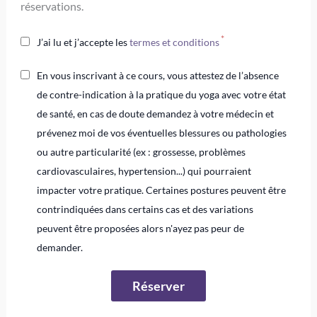
réservations.
J’ai lu et j’accepte les
termes et conditions
En vous inscrivant à ce cours, vous attestez de l’absence
de contre-indication à la pratique du yoga avec votre état
de santé, en cas de doute demandez à votre médecin et
prévenez moi de vos éventuelles blessures ou pathologies
ou autre particularité (ex : grossesse, problèmes
cardiovasculaires, hypertension...) qui pourraient
impacter votre pratique. Certaines postures peuvent être
contrindiquées dans certains cas et des variations
peuvent être proposées alors n'ayez pas peur de
demander.