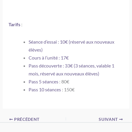
Tarifs
:
Séance d’essai : 10€ (réservé aux nouveaux
élèves)
Cours à l’unité : 17€
Pass découverte : 33€ (3 séances, valable 1
mois, réservé aux nouveaux élèves)
Pass 5 séances
: 80€
Pass 10 séances
: 150€
PRÉCÉDENT
SUIVANT