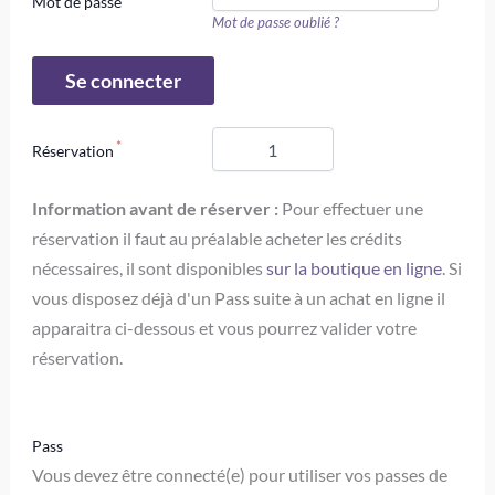
Mot de passe
Mot de passe oublié ?
Réservation
Information avant de réserver :
Pour effectuer une
réservation il faut au préalable acheter les crédits
nécessaires, il sont disponibles
sur la boutique en ligne
. Si
vous disposez déjà d'un Pass suite à un achat en ligne il
apparaitra ci-dessous et vous pourrez valider votre
réservation.
Pass
Vous devez être connecté(e) pour utiliser vos passes de