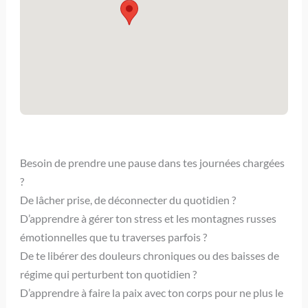
Besoin de prendre une pause dans tes journées chargées
?
De lâcher prise, de déconnecter du quotidien ?
D’apprendre à gérer ton stress et les montagnes russes
émotionnelles que tu traverses parfois ?
De te libérer des douleurs chroniques ou des baisses de
régime qui perturbent ton quotidien ?
D’apprendre à faire la paix avec ton corps pour ne plus le