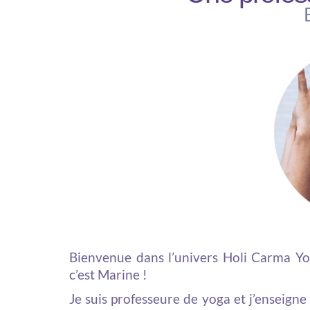
Bienvenue dans l’univers Holi Carma Yo
c’est Marine !
Je suis professeure de yoga et j’enseigne