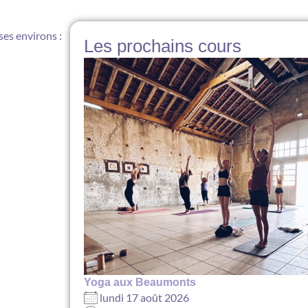
ses environs :
Les prochains cours
Yoga aux Beaumonts
lundi 17 août 2026