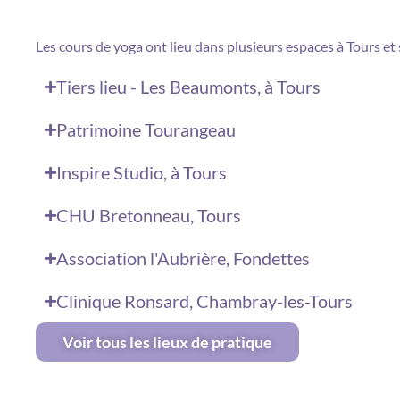
Les cours de yoga ont lieu dans plusieurs espaces à Tours et 
Tiers lieu - Les Beaumonts, à Tours
Patrimoine Tourangeau
Inspire Studio, à Tours
CHU Bretonneau, Tours
Association l'Aubrière, Fondettes
Clinique Ronsard, Chambray-les-Tours
Voir tous les lieux de pratique