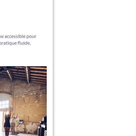
w accessible pour
pratique fluide,