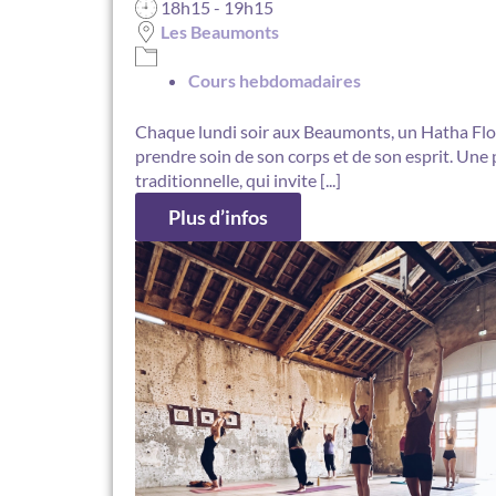
18h15 - 19h15
Les Beaumonts
Cours hebdomadaires
Chaque lundi soir aux Beaumonts, un Hatha Flo
prendre soin de son corps et de son esprit. Une 
traditionnelle, qui invite [...]
Plus d’infos