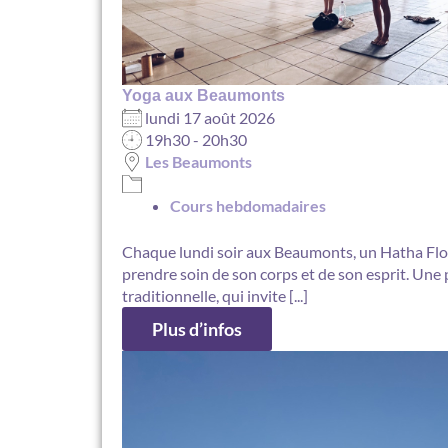
Yoga aux Beaumonts
lundi 17 août 2026
19h30 - 20h30
Les Beaumonts
Cours hebdomadaires
Chaque lundi soir aux Beaumonts, un Hatha Flo
prendre soin de son corps et de son esprit. Une 
traditionnelle, qui invite [...]
Plus d’infos