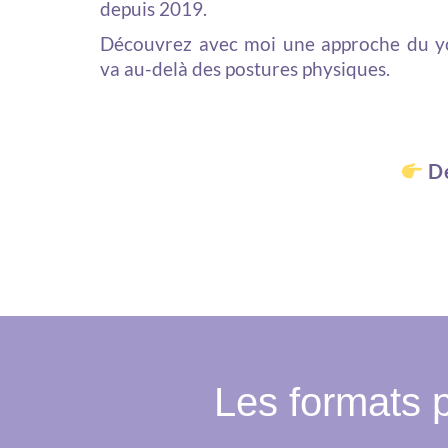
depuis 2019.
Découvrez avec moi une approche du y
va au-delà des postures physiques.
Dé
Les formats p