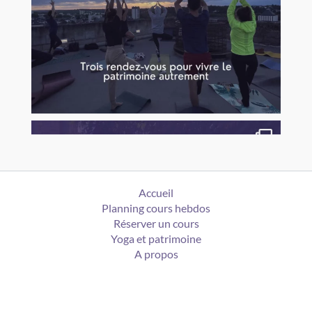
Accueil
Planning cours hebdos
Réserver un cours
Yoga et patrimoine
A propos