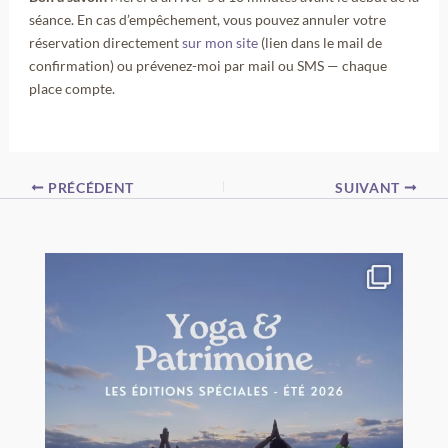
séance. En cas d’empêchement, vous pouvez annuler votre
réservation directement
sur mon site
(lien dans le mail de
confirmation) ou prévenez-moi par mail ou SMS — chaque
place compte.
PRÉCÉDENT
SUIVANT