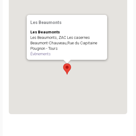
Les Beaumonts
Les Beaumonts
Les Beaumonts, ZAC Les casernes
Beaumont-Chauveau,Rue du Capitaine
Pougnon - Tours
Évènements