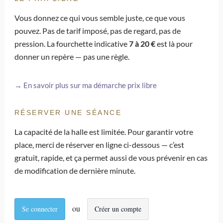
Vous donnez ce qui vous semble juste, ce que vous
pouvez. Pas de tarif imposé, pas de regard, pas de
pression. La fourchette indicative
7 à 20 €
est là pour
donner un repère — pas une règle.
→ En savoir plus sur ma démarche prix libre
RÉSERVER UNE SÉANCE
La capacité de la halle est limitée. Pour garantir votre
place, merci de réserver en ligne ci-dessous — c’est
gratuit, rapide, et ça permet aussi de vous prévenir en cas
de modification de dernière minute.
Se connecter
Créer un compte