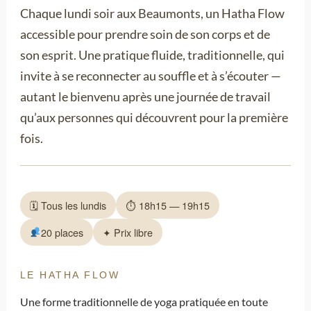
Chaque lundi soir aux Beaumonts, un Hatha Flow
accessible pour prendre soin de son corps et de
son esprit. Une pratique fluide, traditionnelle, qui
invite à se reconnecter au souffle et à s’écouter —
autant le bienvenu après une journée de travail
qu’aux personnes qui découvrent pour la première
fois.
🗓 Tous les lundis
⏱ 18h15 — 19h15
20 places
✦ Prix libre
LE HATHA FLOW
Une forme traditionnelle de yoga pratiquée en toute