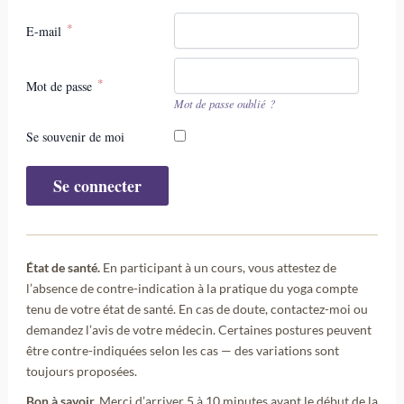
E-mail
Mot de passe
Mot de passe oublié ?
Se souvenir de moi
État de santé.
En participant à un cours, vous attestez de
l’absence de contre-indication à la pratique du yoga compte
tenu de votre état de santé. En cas de doute, contactez-moi ou
demandez l’avis de votre médecin. Certaines postures peuvent
être contre-indiquées selon les cas — des variations sont
toujours proposées.
Bon à savoir.
Merci d’arriver 5 à 10 minutes avant le début de la