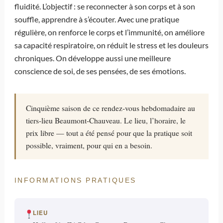
fluidité. L’objectif : se reconnecter à son corps et à son
souffle, apprendre à s’écouter. Avec une pratique
régulière, on renforce le corps et l’immunité, on améliore
sa capacité respiratoire, on réduit le stress et les douleurs
chroniques. On développe aussi une meilleure
conscience de soi, de ses pensées, de ses émotions.
Cinquième saison de ce rendez-vous hebdomadaire au
tiers-lieu Beaumont-Chauveau. Le lieu, l’horaire, le
prix libre — tout a été pensé pour que la pratique soit
possible, vraiment, pour qui en a besoin.
INFORMATIONS PRATIQUES
LIEU