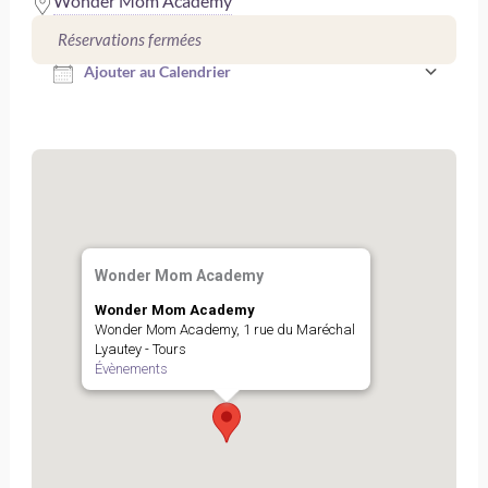
Wonder Mom Academy
Télécharger ICS
Réservations fermées
Ajouter au Calendrier
Wonder Mom Academy
Wonder Mom Academy
Wonder Mom Academy, 1 rue du Maréchal
Lyautey - Tours
Évènements