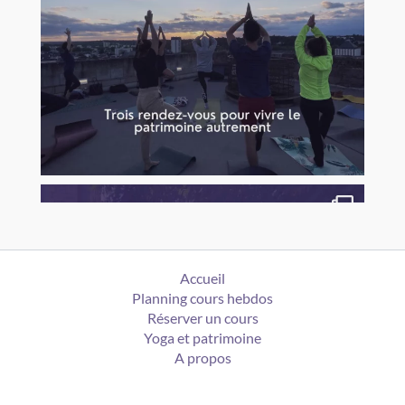
Accueil
Planning cours hebdos
Réserver un cours
Yoga et patrimoine
A propos