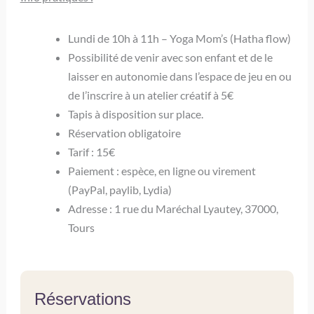
Lundi de 10h à 11h – Yoga Mom’s (Hatha flow)
Possibilité de venir avec son enfant et de le
laisser en autonomie dans l’espace de jeu en ou
de l’inscrire à un atelier créatif à 5€
Tapis à disposition sur place.
Réservation obligatoire
Tarif : 15€
Paiement : espèce, en ligne ou virement
(PayPal, paylib, Lydia)
Adresse : 1 rue du Maréchal Lyautey, 37000,
Tours
Réservations