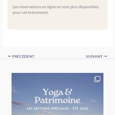
Les réservations en ligne ne sont plus disponibles
pour cet évènement.
PRÉCÉDENT
SUIVANT