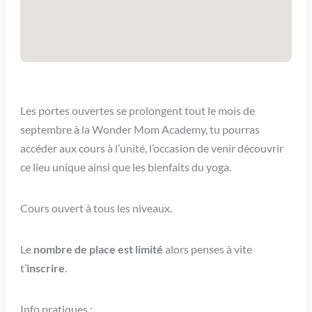
Les portes ouvertes se prolongent tout le mois de
septembre à la Wonder Mom Academy, tu pourras
accéder aux cours à l’unité, l’occasion de venir découvrir
ce lieu unique ainsi que les bienfaits du yoga.
Cours ouvert à tous les niveaux.
Le
nombre de place est limité
alors penses à vite
t’
inscrire
.
Info pratiques :