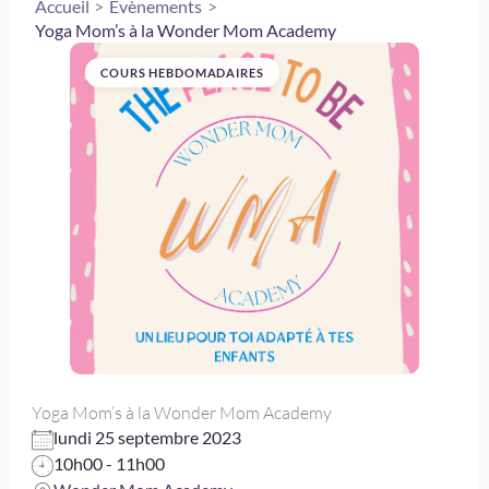
Accueil
Évènements
Yoga Mom’s à la Wonder Mom Academy
COURS HEBDOMADAIRES
Yoga Mom’s à la Wonder Mom Academy
lundi 25 septembre 2023
10h00 - 11h00