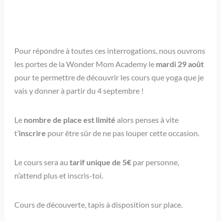
Pour répondre à toutes ces interrogations, nous ouvrons
les portes de la Wonder Mom Academy le
mardi 29 août
pour te permettre de découvrir les cours que yoga que je
vais y donner à partir du 4 septembre !
Le
nombre de place est limité
alors penses à vite
t’
inscrire
pour être sûr de ne pas louper cette occasion.
Le cours sera au
tarif unique de 5€
par personne,
n’attend plus et inscris-toi.
Cours de découverte, tapis à disposition sur place.