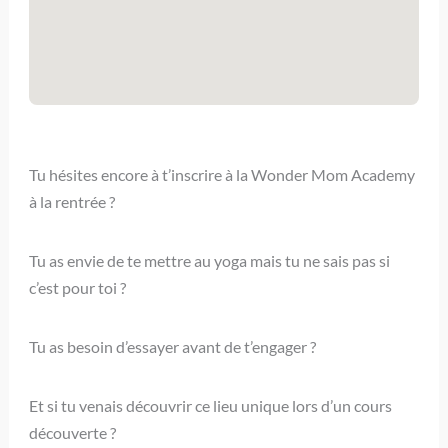
Tu hésites encore à t’inscrire à la Wonder Mom Academy
à la rentrée ?
Tu as envie de te mettre au yoga mais tu ne sais pas si
c’est pour toi ?
Tu as besoin d’essayer avant de t’engager ?
Et si tu venais découvrir ce lieu unique lors d’un cours
découverte ?