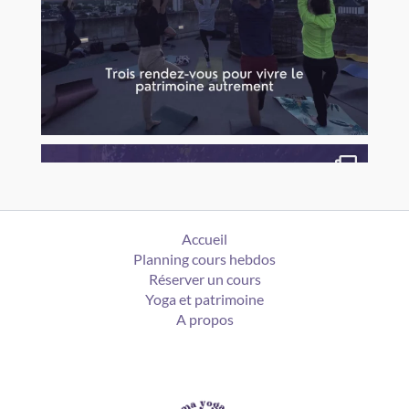
Accueil
Planning cours hebdos
Réserver un cours
Yoga et patrimoine
A propos