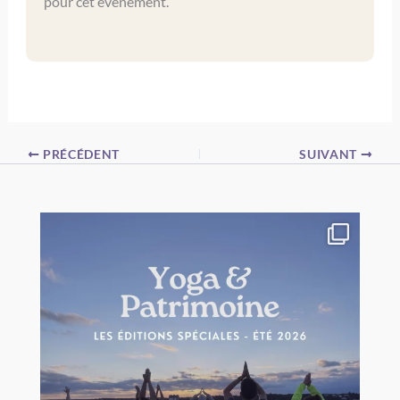
pour cet évènement.
PRÉCÉDENT
SUIVANT