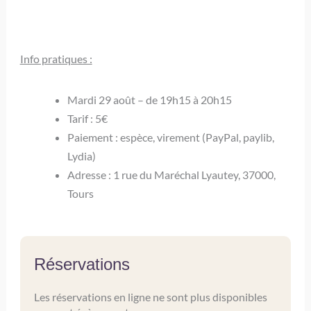
Info pratiques :
Mardi 29 août – de 19h15 à 20h15
Tarif : 5€
Paiement : espèce, virement (PayPal, paylib,
Lydia)
Adresse : 1 rue du Maréchal Lyautey, 37000,
Tours
Réservations
Les réservations en ligne ne sont plus disponibles