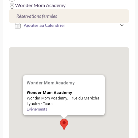
Wonder Mom Academy
Télécharger ICS
Réservations fermées
Ajouter au Calendrier
Wonder Mom Academy
Wonder Mom Academy
Wonder Mom Academy, 1 rue du Maréchal
Lyautey - Tours
Évènements