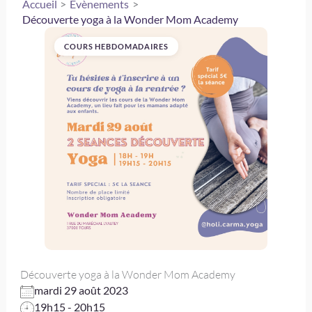
Accueil
Évènements
Découverte yoga à la Wonder Mom Academy
COURS HEBDOMADAIRES
Découverte yoga à la Wonder Mom Academy
mardi 29 août 2023
19h15 - 20h15