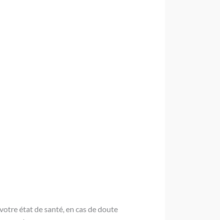
 votre état de santé, en cas de doute