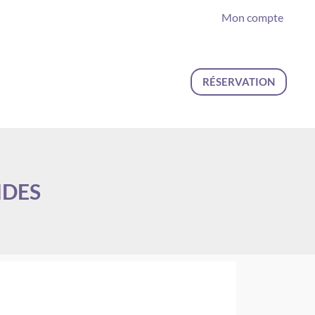
Mon compte
RÉSERVATION
NDES