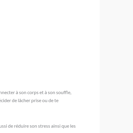
nnecter à son corps et à son souffle,
cider de lâcher prise ou de te
ssi de réduire son stress ainsi que les