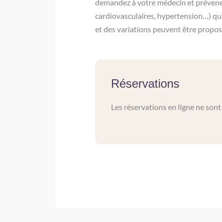
demandez à votre médecin et prévenez 
cardiovasculaires, hypertension…) qu
et des variations peuvent être propos
Réservations
Les réservations en ligne ne son