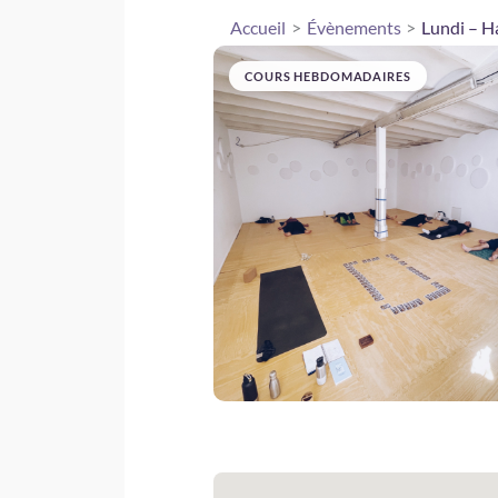
Accueil
Évènements
Lundi – H
COURS HEBDOMADAIRES