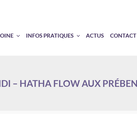
MOINE
INFOS PRATIQUES
ACTUS
CONTACT
DI – HATHA FLOW AUX PRÉBE