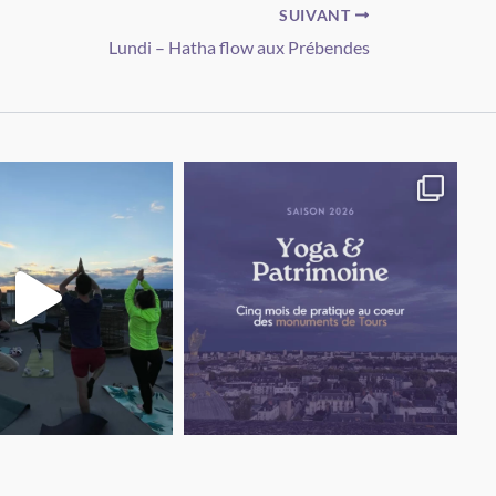
SUIVANT
Lundi – Hatha flow aux Prébendes