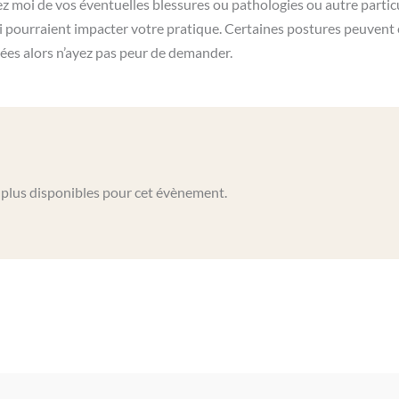
moi de vos éventuelles blessures ou pathologies ou autre particu
i pourraient impacter votre pratique. Certaines postures peuvent 
ées alors n’ayez pas peur de demander.
t plus disponibles pour cet évènement.