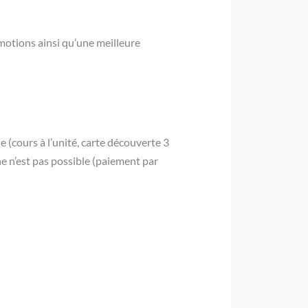
émotions ainsi qu’une meilleure
e (cours à l’unité, carte découverte 3
gne n’est pas possible (paiement par