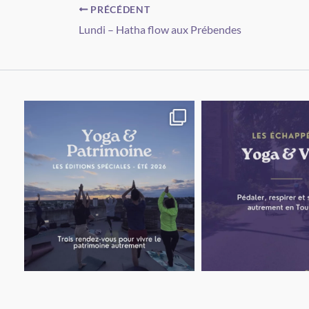
PRÉCÉDENT
Lundi – Hatha flow aux Prébendes