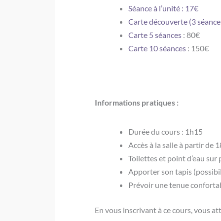
Séance à l’unité : 17€
Carte découverte (3 séances
Carte 5 séances
: 80€
Carte 10 séances
: 150€
Informations pratiques :
Durée du cours : 1h15
Accès à la salle à partir de
Toilettes et point d’eau sur 
Apporter son tapis (possibi
Prévoir une tenue conforta
En vous inscrivant à ce cours, vous at