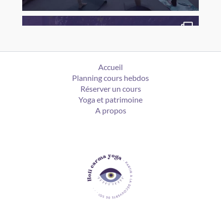
Accueil
Planning cours hebdos
Réserver un cours
Yoga et patrimoine
A propos