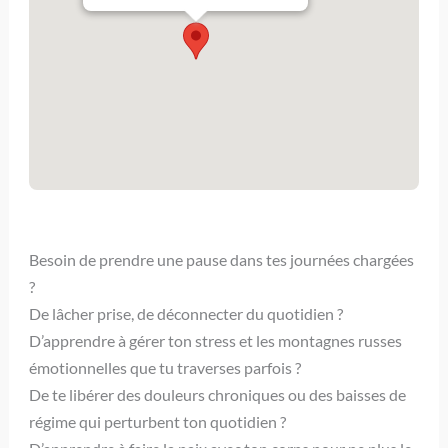
Besoin de prendre une pause dans tes journées chargées
?
De lâcher prise, de déconnecter du quotidien ?
D’apprendre à gérer ton stress et les montagnes russes
émotionnelles que tu traverses parfois ?
De te libérer des douleurs chroniques ou des baisses de
régime qui perturbent ton quotidien ?