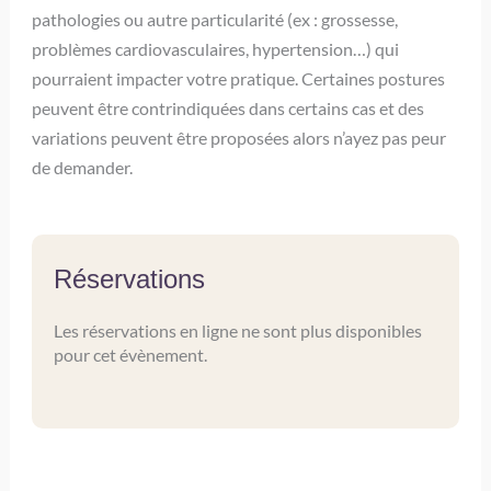
pathologies ou autre particularité (ex : grossesse,
problèmes cardiovasculaires, hypertension…) qui
pourraient impacter votre pratique. Certaines postures
peuvent être contrindiquées dans certains cas et des
variations peuvent être proposées alors n’ayez pas peur
de demander.
Réservations
Les réservations en ligne ne sont plus disponibles
pour cet évènement.