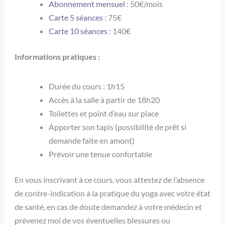
Abonnement mensuel
: 50€/mois
Carte 5 séances
: 75€
Carte 10 séances
: 140€
Informations pratiques :
Durée du cours : 1h15
Accès à la salle à partir de 18h20
Toilettes et point d’eau sur place
Apporter son tapis (possibilité de prêt si
demande faite en amont)
Prévoir une tenue confortable
En vous inscrivant à ce cours, vous attestez de l’absence
de contre-indication à la pratique du yoga avec votre état
de santé, en cas de doute demandez à votre médecin et
prévenez moi de vos éventuelles blessures ou