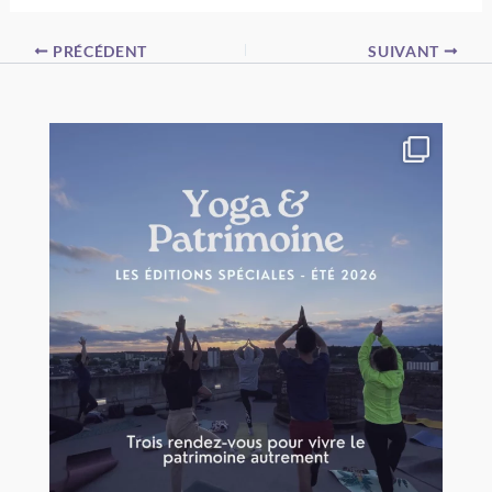
PRÉCÉDENT
SUIVANT