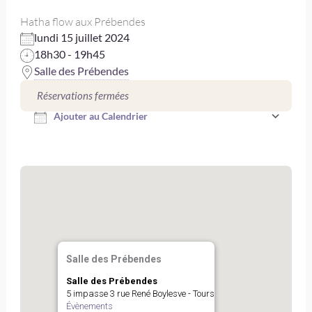
Hatha flow aux Prébendes
lundi 15 juillet 2024
18h30 - 19h45
Salle des Prébendes
Télécharger ICS
Réservations fermées
Ajouter au Calendrier
Salle des Prébendes
Salle des Prébendes
5 impasse 3 rue René Boylesve - Tours
Évènements