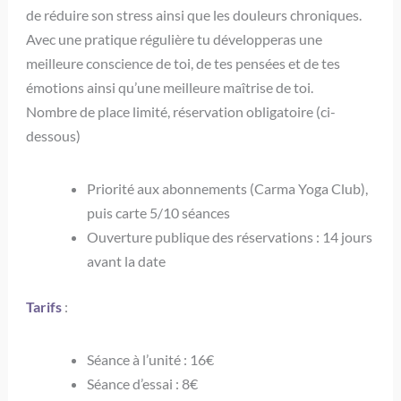
de réduire son stress ainsi que les douleurs chroniques.
Avec une pratique régulière tu développeras une
meilleure conscience de toi, de tes pensées et de tes
émotions ainsi qu’une meilleure maîtrise de toi.
Nombre de place limité, réservation obligatoire (ci-
dessous)
Priorité aux abonnements (Carma Yoga Club),
puis carte 5/10 séances
Ouverture publique des réservations : 14 jours
avant la date
Tarifs
:
Séance à l’unité : 16€
Séance d’essai : 8€