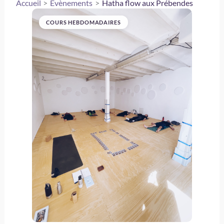
Accueil
Évènements
Hatha flow aux Prébendes
COURS HEBDOMADAIRES