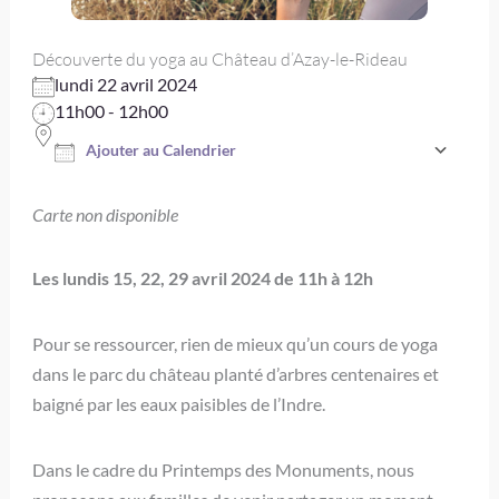
Découverte du yoga au Château d’Azay-le-Rideau
lundi 22 avril 2024
11h00 - 12h00
Ajouter au Calendrier
Télécharger ICS
Carte non disponible
Les lundis 15, 22, 29 avril 2024 de 11h à 12h
Pour se ressourcer, rien de mieux qu’un cours de yoga
dans le parc du château planté d’arbres centenaires et
baigné par les eaux paisibles de l’Indre.
Dans le cadre du Printemps des Monuments, nous