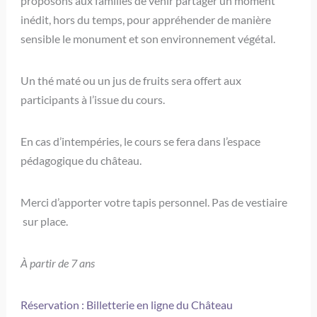
proposons aux familles de venir partager un moment
inédit, hors du temps, pour appréhender de manière
sensible le monument et son environnement végétal.
Un thé maté ou un jus de fruits sera offert aux
participants à l’issue du cours.
En cas d’intempéries, le cours se fera dans l’espace
pédagogique du château.
Merci d’apporter votre tapis personnel. Pas de vestiaire
sur place.
À partir de 7 ans
Réservation : Billetterie en ligne du Château