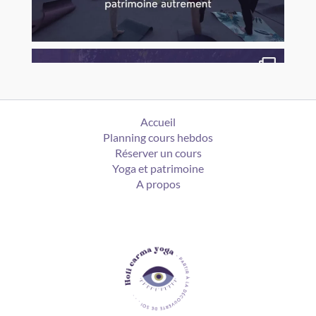
Accueil
Planning cours hebdos
Réserver un cours
Yoga et patrimoine
A propos