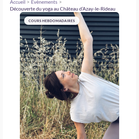
Accueil
Évènements
Découverte du yoga au Château d’Azay-le-Rideau
COURS HEBDOMADAIRES