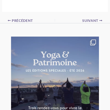
PRÉCÉDENT
SUIVANT