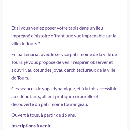
Et si vous veniez poser votre tapis dans un lieu
imprégné d’histoire offrant une vue imprenable sur la
ville de Tours ?
En partenariat avec le service patrimoine de la ville de
Tours, je vous propose de venir respirer, observer et
s’ouvrir, au cœur des joyaux architecturaux de la ville
de Tours.
Ces séances de yoga dynamique, et à la fois accessible
aux débutants, allient pratique corporelle et
découverte du patrimoine tourangeau.
Ouvert à tous, à partir de 16 ans.
Inscriptions à venir.