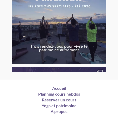
Accueil
Planning cours hebdos
Réserver un cours
Yoga et patrimoine
A propos