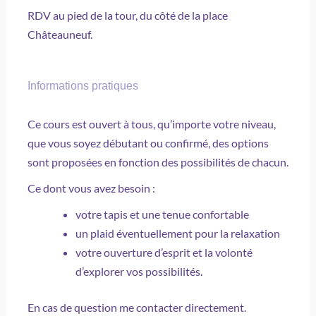
RDV au pied de la tour, du côté de la place
Châteauneuf.
Informations pratiques
Ce cours est ouvert à tous, qu’importe votre niveau,
que vous soyez débutant ou confirmé, des options
sont proposées en fonction des possibilités de chacun.
Ce dont vous avez besoin :
votre tapis et une tenue confortable
un plaid éventuellement pour la relaxation
votre ouverture d’esprit et la volonté
d’explorer vos possibilités.
En cas de question me contacter directement.