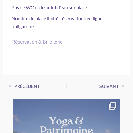
Pas de WC ni de point d’eau sur place.
Nombre de place limité, réservations en ligne
obligatoire
Réservation & Billetterie
PRÉCÉDENT
SUIVANT