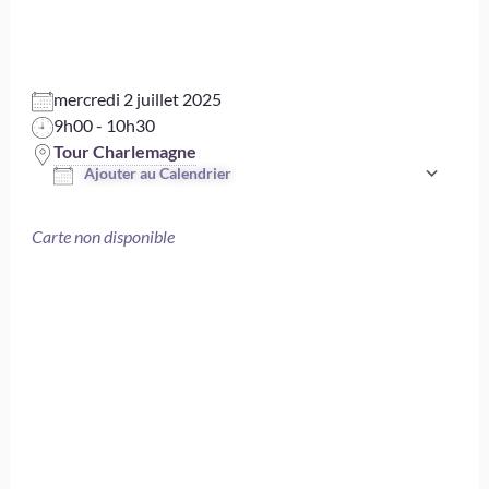
Charlemagne
mercredi 2 juillet 2025
9h00 - 10h30
Tour Charlemagne
Ajouter au Calendrier
Télécharger ICS
Carte non disponible