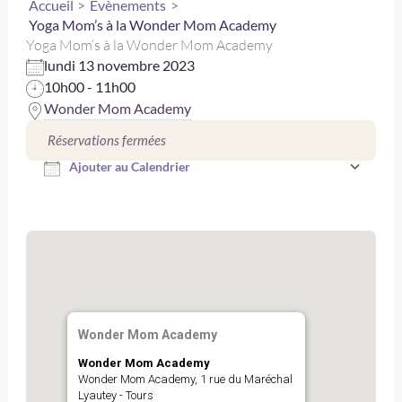
Accueil
Évènements
Yoga Mom’s à la Wonder Mom Academy
Yoga Mom’s à la Wonder Mom Academy
lundi 13 novembre 2023
10h00 - 11h00
Wonder Mom Academy
Télécharger ICS
Réservations fermées
Ajouter au Calendrier
Wonder Mom Academy
Wonder Mom Academy
Wonder Mom Academy, 1 rue du Maréchal
Lyautey - Tours