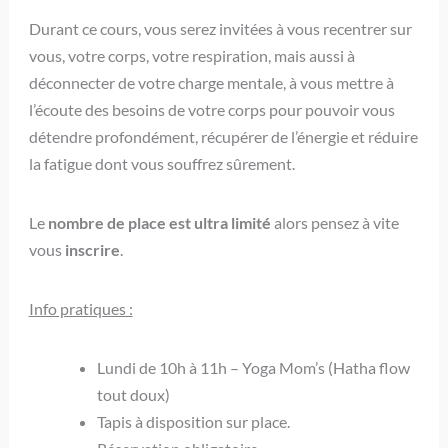
Durant ce cours, vous serez invitées à vous recentrer sur
vous, votre corps, votre respiration, mais aussi à
déconnecter de votre charge mentale, à vous mettre à
l’écoute des besoins de votre corps pour pouvoir vous
détendre profondément, récupérer de l’énergie et réduire
la fatigue dont vous souffrez sûrement.
Le
nombre de place est ultra limité
alors pensez à vite
vous
inscrire
.
Info pratiques :
Lundi de 10h à 11h – Yoga Mom’s (Hatha flow
tout doux)
Tapis à disposition sur place.