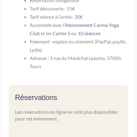
Réservation obligatoire
Tarif découverte : 15€
Tarif séance à l’unité : 20€
Accessible avec l’
Abonnement Carma Yoga
Club
et les
Cartes 5
ou
10 séances
Paiement : espèce ou virement (PayPal, paylib,
Lydia)
Adresse : 1 rue du Maréchal Lyautey, 37000,
Tours
Réservations
Les réservations en ligne ne sont plus disponibles
pour cet évènement.