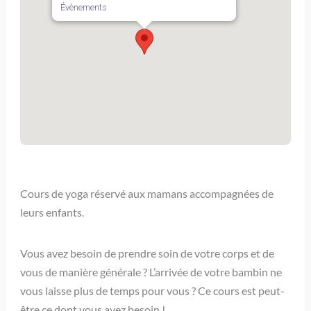
Évènements
Cours de yoga réservé aux mamans accompagnées de
leurs enfants.
Vous avez besoin de prendre soin de votre corps et de
vous de manière générale ? L’arrivée de votre bambin ne
vous laisse plus de temps pour vous ? Ce cours est peut-
être ce dont vous avez besoin !