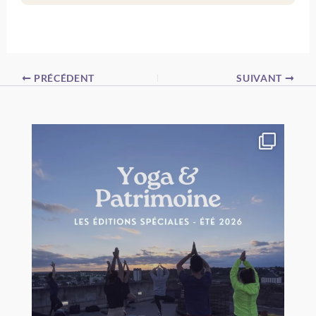
PRÉCÉDENT
SUIVANT