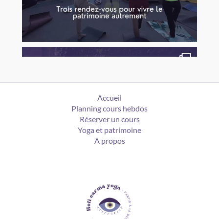
Accueil
Planning cours hebdos
Réserver un cours
Yoga et patrimoine
A propos