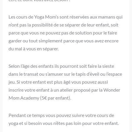
Les cours de Yoga Mom’s sont réservées aux mamans qui
n’ont pas la possibilité de se séparer de leur enfant, soit
parce que vous ne pouvez pas de solution pour le faire
garder ou tout simplement parce que vous avez encore
du mal à vous en séparer.
Selon l’âge des enfants ils pourront soit faire la sieste
dans le transat ou s’amuser sur le tapis d’éveil ou l’espace
jeu. Si votre enfant est plus âgé vous pouvez aussi
inscrire votre enfant à un atelier proposé par la Wonder
Mom Academy (5€ par enfant).
Pendant ce temps vous pouvez suivre votre cours de
yoga et si besoin vous n’êtes pas loin pour votre enfant.