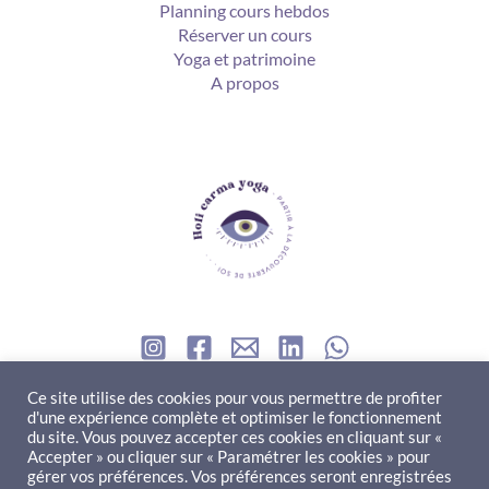
Planning cours hebdos
Réserver un cours
Yoga et patrimoine
A propos
Contact
Ce site utilise des cookies pour vous permettre de profiter
d'une expérience complète et optimiser le fonctionnement
du site. Vous pouvez accepter ces cookies en cliquant sur «
ne question à me poser ? Besoin d'un renseignement ? Envie
Accepter » ou cliquer sur « Paramétrer les cookies » pour
gérer vos préférences. Vos préférences seront enregistrées
de collaborer ?