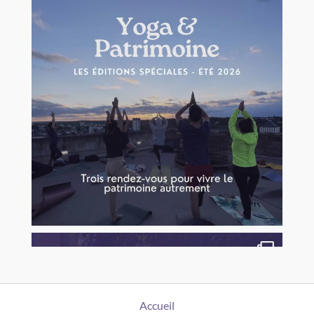
Accueil