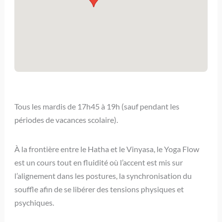
Tous les mardis de 17h45 à 19h (sauf pendant les
périodes de vacances scolaire).
À la frontière entre le Hatha et le Vinyasa, le Yoga Flow
est un cours tout en fluidité où l’accent est mis sur
l’alignement dans les postures, la synchronisation du
souffle afin de se libérer des tensions physiques et
psychiques.