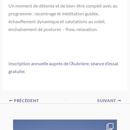
Un moment de détente et de bien-être complet avec au
programme : recentrage et méditation guidée,
échauffement dynamique et salutations au soleil,
enchaînement de postures – flow, relaxation.
Inscription annuelle auprès de l’Aubriere, séance d’essai
gratuite.
PRÉCÉDENT
SUIVANT