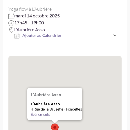
Yoga flow à L’Aubrière
mardi 14 octobre 2025
17h45 - 19h00
L’Aubrière Asso
Ajouter au Calendrier
Télécharger ICS
L’Aubrière Asso
L’Aubrière Asso
4 Rue de la Bruzette - Fondettes
Évènements