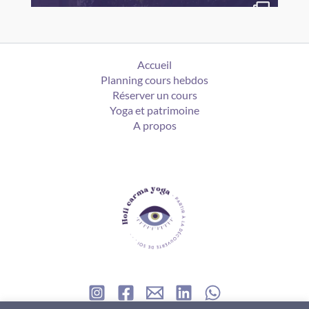
Accueil
Planning cours hebdos
Réserver un cours
Yoga et patrimoine
A propos