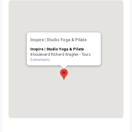
Inspire | Studio Yoga & Pilate
Inspire | Studio Yoga & Pilate
8 boulevard Richard Wagner - Tours
Évènements