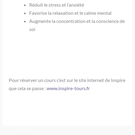
Réduit le stress et l’anxiété
Favorise la relaxation et le calme mental
Augmente la concentration et la conscience de
soi
Pour réserver un cours c’est sur le site internet de Inspire
que cela se passe :
www.inspire-tours.fr