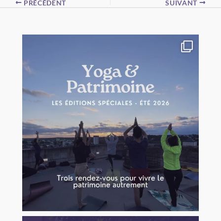
PRÉCÉDENT
SUIVANT