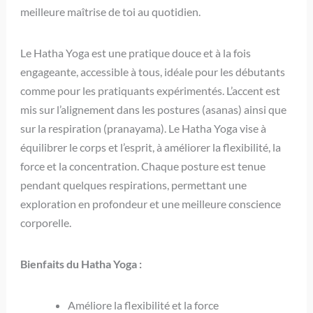
meilleure maîtrise de toi au quotidien.
Le Hatha Yoga est une pratique douce et à la fois
engageante, accessible à tous, idéale pour les débutants
comme pour les pratiquants expérimentés. L’accent est
mis sur l’alignement dans les postures (asanas) ainsi que
sur la respiration (pranayama). Le Hatha Yoga vise à
équilibrer le corps et l’esprit, à améliorer la flexibilité, la
force et la concentration. Chaque posture est tenue
pendant quelques respirations, permettant une
exploration en profondeur et une meilleure conscience
corporelle.
Bienfaits du Hatha Yoga :
Améliore la flexibilité et la force