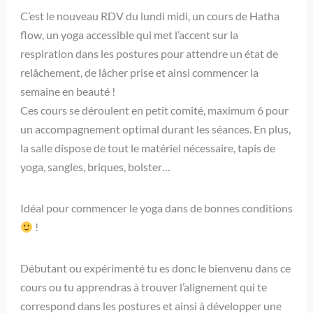
C’est le nouveau RDV du lundi midi, un cours de Hatha
flow, un yoga accessible qui met l’accent sur la
respiration dans les postures pour attendre un état de
relâchement, de lâcher prise et ainsi commencer la
semaine en beauté !
Ces cours se déroulent en petit comité, maximum 6 pour
un accompagnement optimal durant les séances. En plus,
la salle dispose de tout le matériel nécessaire, tapis de
yoga, sangles, briques, bolster…
Idéal pour commencer le yoga dans de bonnes conditions
!
Débutant ou expérimenté tu es donc le bienvenu dans ce
cours ou tu apprendras à trouver l’alignement qui te
correspond dans les postures et ainsi à développer une