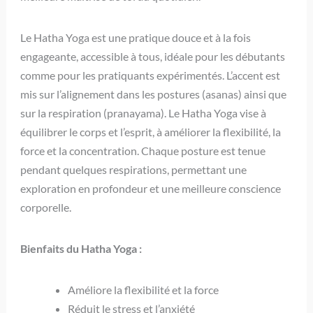
Le Hatha Yoga est une pratique douce et à la fois
engageante, accessible à tous, idéale pour les débutants
comme pour les pratiquants expérimentés. L’accent est
mis sur l’alignement dans les postures (asanas) ainsi que
sur la respiration (pranayama). Le Hatha Yoga vise à
équilibrer le corps et l’esprit, à améliorer la flexibilité, la
force et la concentration. Chaque posture est tenue
pendant quelques respirations, permettant une
exploration en profondeur et une meilleure conscience
corporelle.
Bienfaits du Hatha Yoga :
Améliore la flexibilité et la force
Réduit le stress et l’anxiété