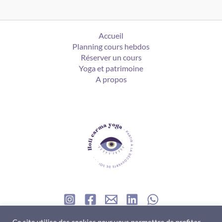
Accueil
Planning cours hebdos
Réserver un cours
Yoga et patrimoine
A propos
Contact