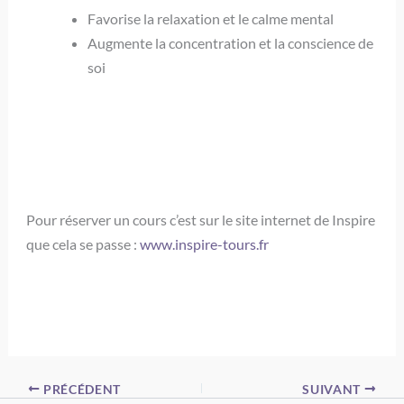
Favorise la relaxation et le calme mental
Augmente la concentration et la conscience de
soi
Pour réserver un cours c’est sur le site internet de Inspire
que cela se passe :
www.inspire-tours.fr
PRÉCÉDENT
SUIVANT