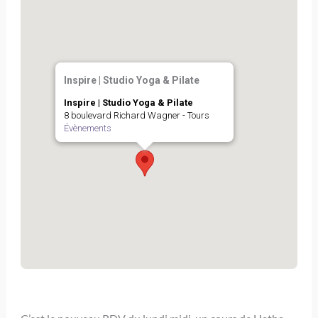
Inspire | Studio Yoga & Pilate
Inspire | Studio Yoga & Pilate
8 boulevard Richard Wagner - Tours
Évènements