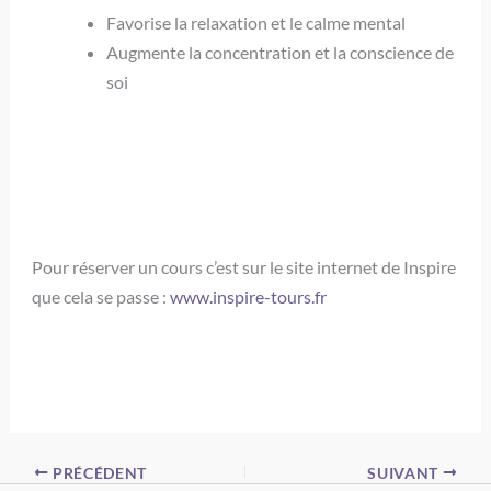
Favorise la relaxation et le calme mental
Augmente la concentration et la conscience de
soi
Pour réserver un cours c’est sur le site internet de Inspire
que cela se passe :
www.inspire-tours.fr
PRÉCÉDENT
SUIVANT