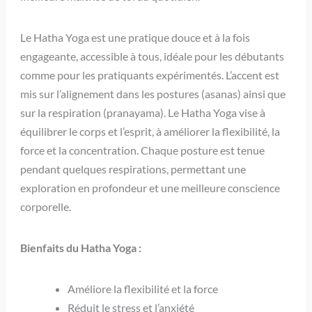
Le Hatha Yoga est une pratique douce et à la fois
engageante, accessible à tous, idéale pour les débutants
comme pour les pratiquants expérimentés. L’accent est
mis sur l’alignement dans les postures (asanas) ainsi que
sur la respiration (pranayama). Le Hatha Yoga vise à
équilibrer le corps et l’esprit, à améliorer la flexibilité, la
force et la concentration. Chaque posture est tenue
pendant quelques respirations, permettant une
exploration en profondeur et une meilleure conscience
corporelle.
Bienfaits du Hatha Yoga :
Améliore la flexibilité et la force
Réduit le stress et l’anxiété