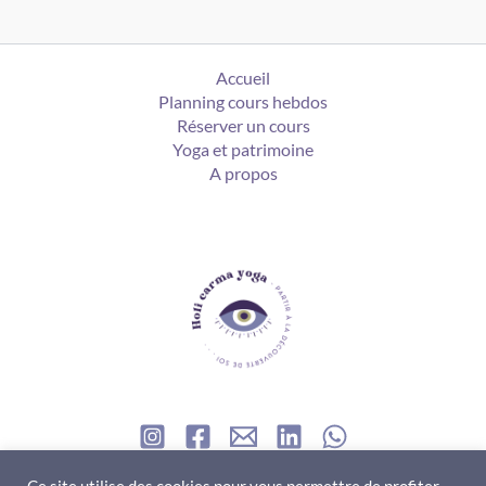
Accueil
Planning cours hebdos
Réserver un cours
Yoga et patrimoine
A propos
Contact