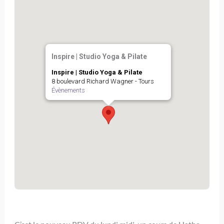
Inspire | Studio Yoga & Pilate
Inspire | Studio Yoga & Pilate
8 boulevard Richard Wagner - Tours
Évènements