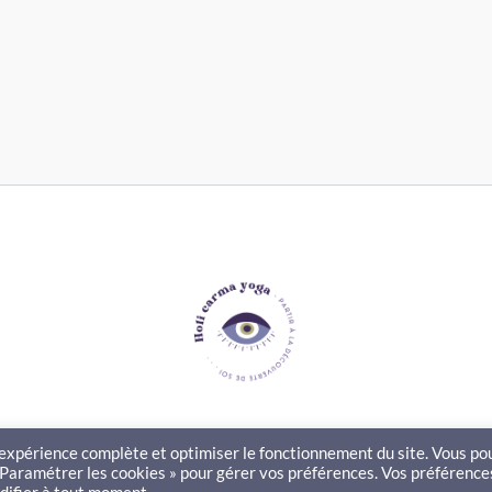
e expérience complète et optimiser le fonctionnement du site. Vous p
« Paramétrer les cookies » pour gérer vos préférences. Vos préférence