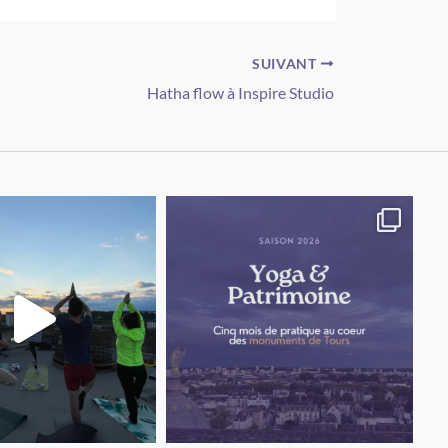
SUIVANT
Hatha flow à Inspire Studio