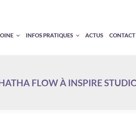
MOINE
INFOS PRATIQUES
ACTUS
CONTACT
HATHA FLOW À INSPIRE STUDI