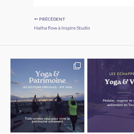
PRÉCÉDENT
Hatha flow à Inspire Studio