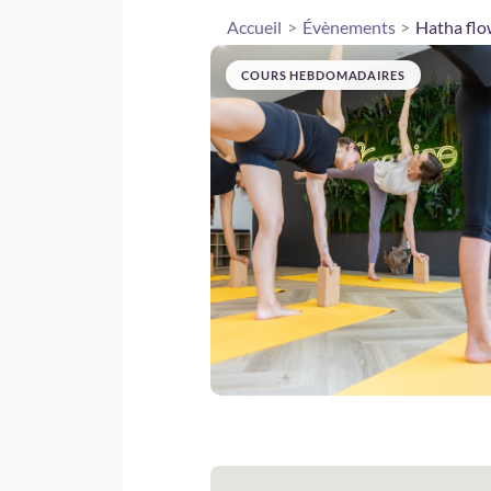
Accueil
Évènements
Hatha flo
COURS HEBDOMADAIRES