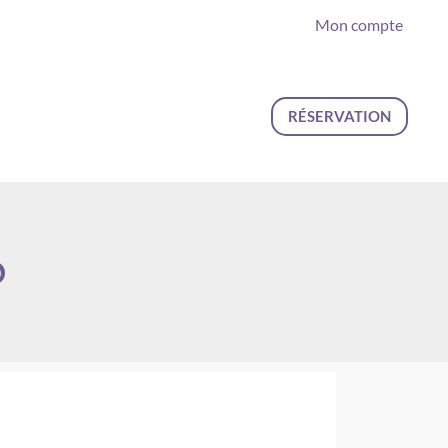
Mon compte
RÉSERVATION
O