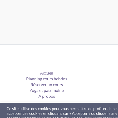
Accueil
Planning cours hebdos
Réserver un cours
Yoga et patrimoine
A propos
Ce site utilise des cookies pour vous permettre de profiter d'un
accepter ces cookies en cliquant sur « Accepter » ou cliquer sur 