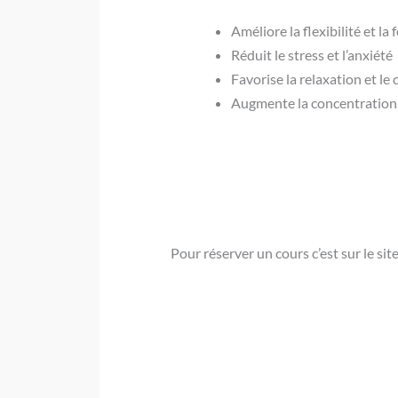
Améliore la flexibilité et la 
Réduit le stress et l’anxiété
Favorise la relaxation et le
Augmente la concentration e
Pour réserver un cours c’est sur le sit