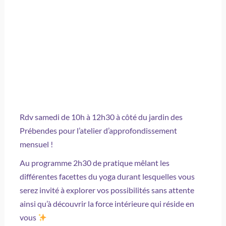
Rdv samedi de 10h à 12h30 à côté du jardin des
Prébendes pour l’atelier d’approfondissement
mensuel
!
Au programme 2h30 de pratique mêlant les
différentes facettes du yoga durant lesquelles vous
serez invité à explorer vos possibilités sans attente
ainsi qu’à découvrir la force intérieure qui réside en
vous