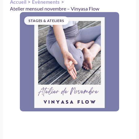
Accueil
Évènements
Atelier mensuel novembre – Vinyasa Flow
STAGES & ATELIERS
Atelier mensuel