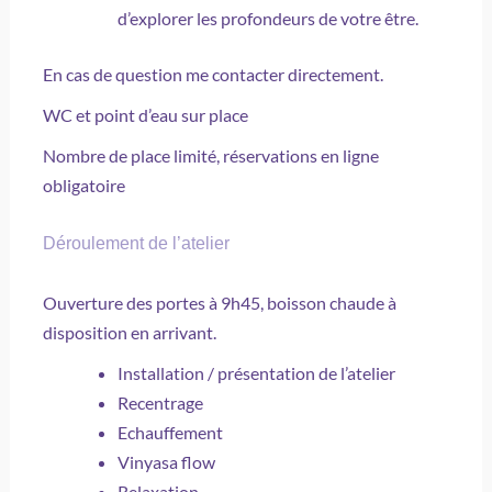
d’explorer les profondeurs de votre être.
En cas de question me contacter directement.
WC et point d’eau sur place
Nombre de place limité, réservations en ligne
obligatoire
Déroulement de l’atelier
Ouverture des portes à 9h45, boisson chaude à
disposition en arrivant.
Installation / présentation de l’atelier
Recentrage
Echauffement
Vinyasa flow
Relaxation