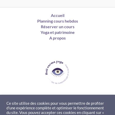
Accueil
Planning cours hebdos
Réserver un cours
Yoga et patrimoine
A propos
Ce site utilise des cookies pour vous permettre de profiter
d'une expérience complète et optimiser le fonctionnement
Contact
du site. Vous pouvez accepter ces cookies en cliquant sur «