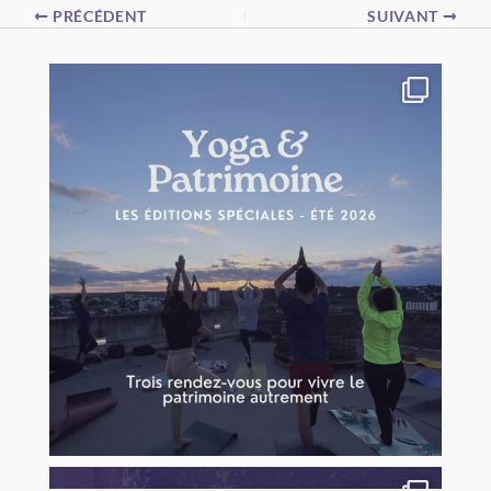
PRÉCÉDENT
SUIVANT