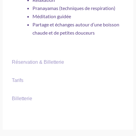
Pranayamas (techniques de respiration)
Méditation guidée
Partage et échanges autour d’une boisson
chaude et de petites douceurs
Réservation & Billetterie
Tarifs
Billetterie