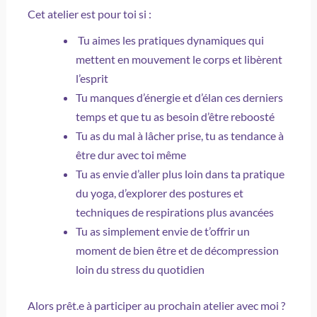
Cet atelier est pour toi si :
Tu aimes les pratiques dynamiques qui
mettent en mouvement le corps et libèrent
l’esprit
Tu manques d’énergie et d’élan ces derniers
temps et que tu as besoin d’être reboosté
Tu as du mal à lâcher prise, tu as tendance à
être dur avec toi même
Tu as envie d’aller plus loin dans ta pratique
du yoga, d’explorer des postures et
techniques de respirations plus avancées
Tu as simplement envie de t’offrir un
moment de bien être et de décompression
loin du stress du quotidien
Alors prêt.e à participer au prochain atelier avec moi ?