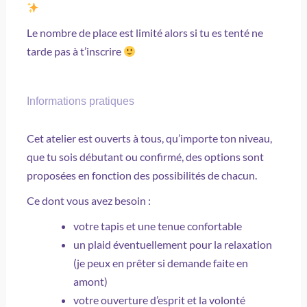
Le nombre de place est limité alors si tu es tenté ne
tarde pas à t’inscrire
Informations pratiques
Cet atelier est ouverts à tous, qu’importe ton niveau,
que tu sois débutant ou confirmé, des options sont
proposées en fonction des possibilités de chacun.
Ce dont vous avez besoin :
votre tapis et une tenue confortable
un plaid éventuellement pour la relaxation
(je peux en prêter si demande faite en
amont)
votre ouverture d’esprit et la volonté