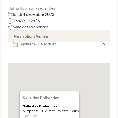
Hatha flow aux Prébendes
lundi 4 décembre 2023
18h30 - 19h45
Salle des Prébendes
Télécharger ICS
Réservations fermées
Ajouter au Calendrier
Salle des Prébendes
Salle des Prébendes
5 impasse 3 rue René Boylesve - Tours
Évènements