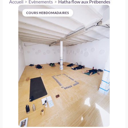
Accueil
Évènements
Hatha flow aux Prébendes
COURS HEBDOMADAIRES