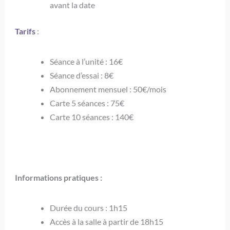
avant la date
Tarifs
:
Séance à l’unité : 16€
Séance d’essai : 8€
Abonnement mensuel : 50€/mois
Carte 5 séances : 75€
Carte 10 séances : 140€
Informations pratiques :
Durée du cours : 1h15
Accès à la salle à partir de 18h15