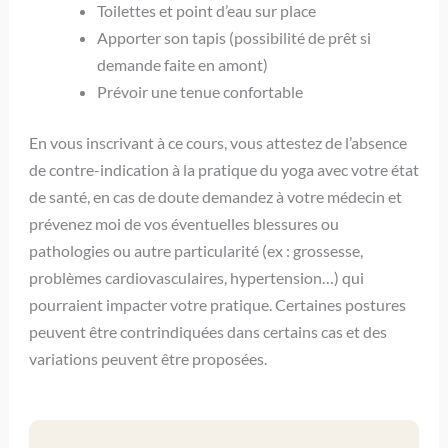
Toilettes et point d’eau sur place
Apporter son tapis (possibilité de prêt si
demande faite en amont)
Prévoir une tenue confortable
En vous inscrivant à ce cours, vous attestez de l’absence
de contre-indication à la pratique du yoga avec votre état
de santé, en cas de doute demandez à votre médecin et
prévenez moi de vos éventuelles blessures ou
pathologies ou autre particularité (ex : grossesse,
problèmes cardiovasculaires, hypertension…) qui
pourraient impacter votre pratique. Certaines postures
peuvent être contrindiquées dans certains cas et des
variations peuvent être proposées.