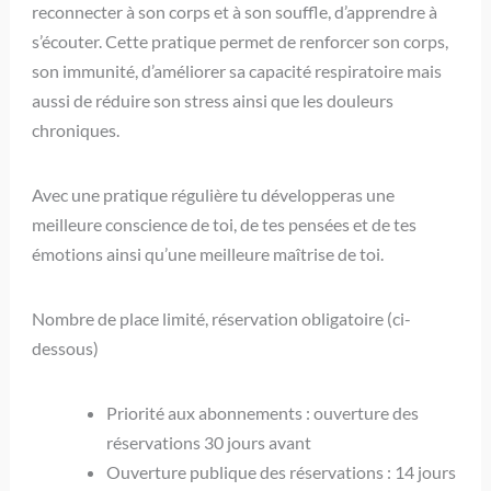
reconnecter à son corps et à son souffle, d’apprendre à
s’écouter. Cette pratique permet de renforcer son corps,
son immunité, d’améliorer sa capacité respiratoire mais
aussi de réduire son stress ainsi que les douleurs
chroniques.
Avec une pratique régulière tu développeras une
meilleure conscience de toi, de tes pensées et de tes
émotions ainsi qu’une meilleure maîtrise de toi.
Nombre de place limité, réservation obligatoire (ci-
dessous)
Priorité aux abonnements : ouverture des
réservations 30 jours avant
Ouverture publique des réservations : 14 jours