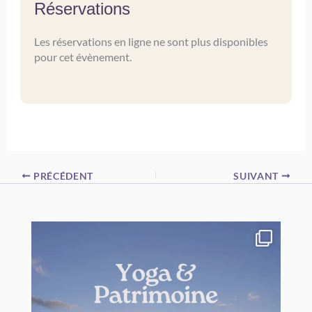
Réservations
Les réservations en ligne ne sont plus disponibles
pour cet évènement.
PRÉCÉDENT
SUIVANT