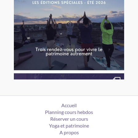
Accueil
Planning cours hebdos
Réserver un cours
Yoga et patrimoine
A propos