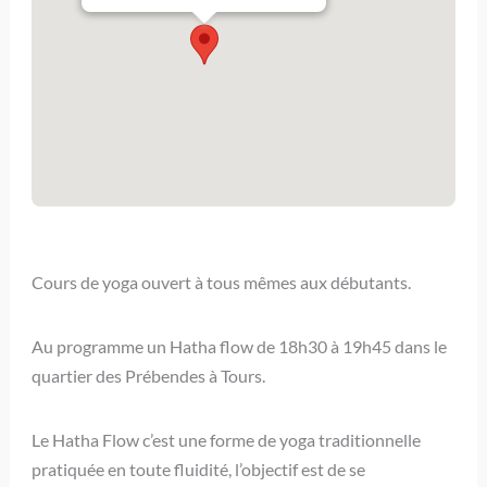
Cours de yoga ouvert à tous mêmes aux débutants.
Au programme un Hatha flow de 18h30 à 19h45 dans le
quartier des Prébendes à Tours.
Le Hatha Flow c’est une forme de yoga traditionnelle
pratiquée en toute fluidité, l’objectif est de se