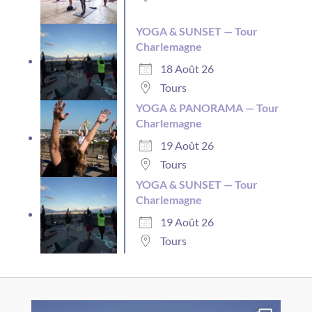
YOGA & SUNSET — Tour
Charlemagne
18 Août 26
Tours
YOGA & PANORAMA — Tour
Charlemagne
19 Août 26
Tours
YOGA & SUNSET — Tour
Charlemagne
19 Août 26
Tours