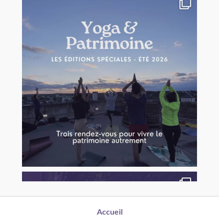
Accueil