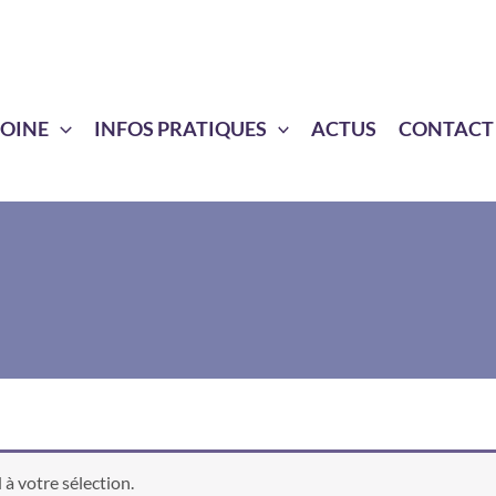
MOINE
INFOS PRATIQUES
ACTUS
CONTACT
à votre sélection.