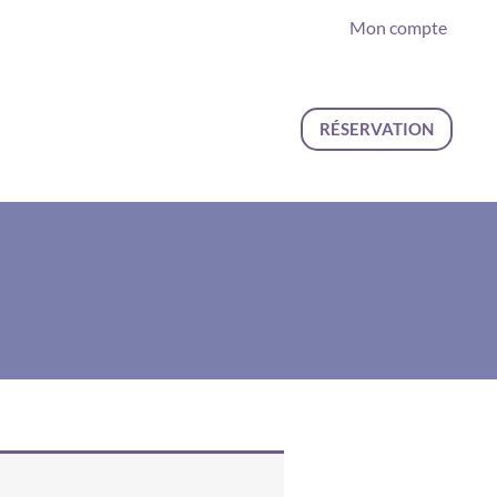
Mon compte
RÉSERVATION