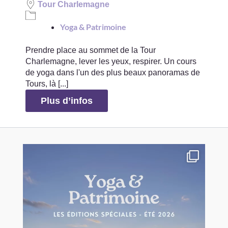
Tour Charlemagne
Yoga & Patrimoine
Prendre place au sommet de la Tour
Charlemagne, lever les yeux, respirer. Un cours
de yoga dans l'un des plus beaux panoramas de
Tours, là [...]
Plus d’infos