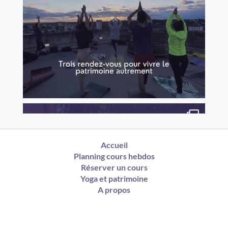
Accueil
Planning cours hebdos
Réserver un cours
Yoga et patrimoine
A propos