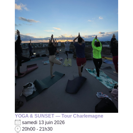
YOGA & SUNSET — Tour Charlemagne
samedi 13 juin 2026
20h00 - 21h30