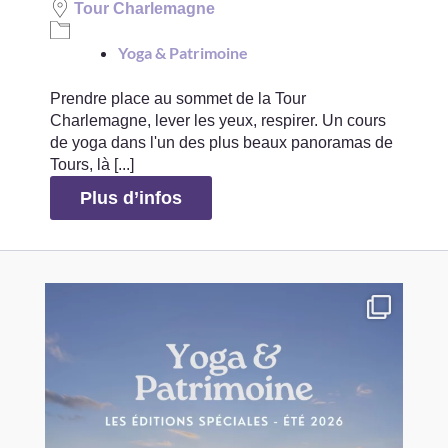
Tour Charlemagne
Yoga & Patrimoine
Prendre place au sommet de la Tour
Charlemagne, lever les yeux, respirer. Un cours
de yoga dans l'un des plus beaux panoramas de
Tours, là [...]
Plus d’infos