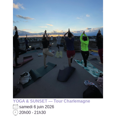
YOGA & SUNSET — Tour Charlemagne
samedi 6 juin 2026
20h00 - 21h30