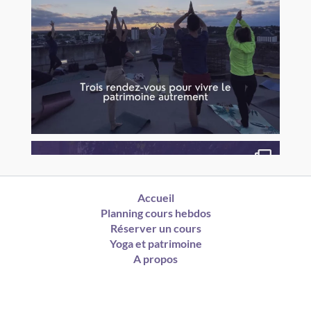
Accueil
Planning cours hebdos
Réserver un cours
Yoga et patrimoine
A propos